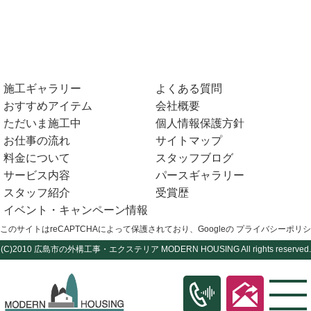
施工ギャラリー
よくある質問
おすすめアイテム
会社概要
ただいま施工中
個人情報保護方針
お仕事の流れ
サイトマップ
料金について
スタッフブログ
サービス内容
パースギャラリー
スタッフ紹介
受賞歴
イベント・キャンペーン情報
このサイトはreCAPTCHAによって保護されており、Googleの
プライバシーポリシ
(C)2010
広島市の外構工事・エクステリア
MODERN HOUSING All rights reserved.