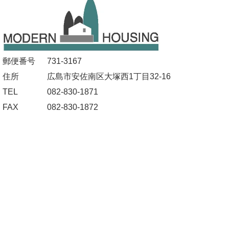
郵便番号
731-3167
住所
広島市安佐南区大塚西1丁目32-16
TEL
082-830-1871
FAX
082-830-1872