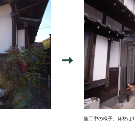
施工中の様子。床材はT