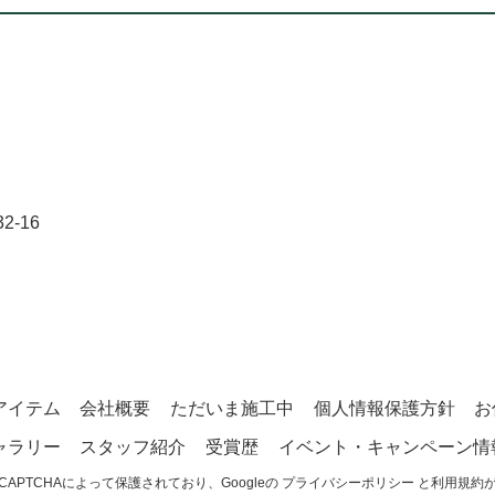
-16
アイテム
会社概要
ただいま施工中
個人情報保護方針
お
ャラリー
スタッフ紹介
受賞歴
イベント・キャンペーン情
CAPTCHAによって保護されており、Googleの
プライバシーポリシー
と
利用規約