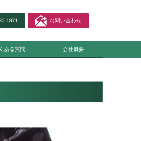
30-1871
お問い合わせ
くある質問
会社概要