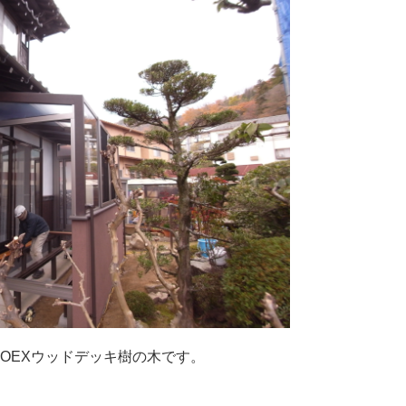
OEXウッドデッキ樹の木です。