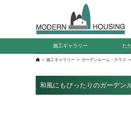
施工ギャラリー
た
施工ギャラリー
ガーデンルーム・テラス
和風にもぴったりのガーデン