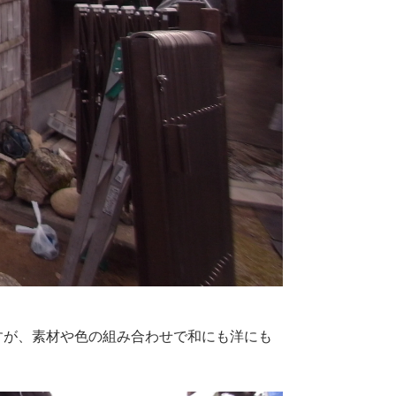
aですが、素材や色の組み合わせで和にも洋にも