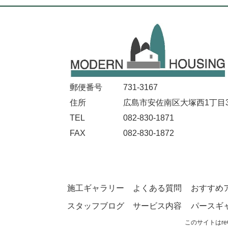
郵便番号
731-3167
住所
広島市安佐南区大塚西1丁目32
TEL
082-830-1871
FAX
082-830-1872
施工ギャラリー
よくある質問
おすすめ
スタッフブログ
サービス内容
パースギ
このサイトはre