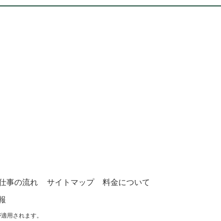
仕事の流れ
サイトマップ
料金について
報
が適用されます。