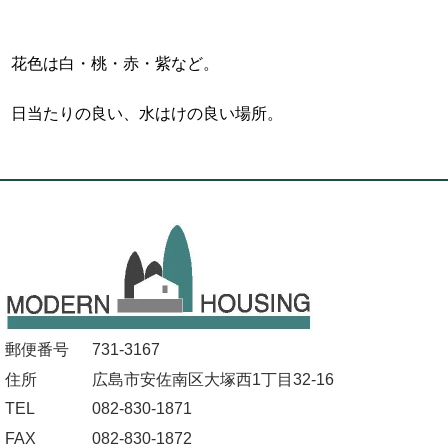
花色は白・桃・赤・紫など。
日当たりの良い、水はけの良い場所。
郵便番号
731-3167
住所
広島市安佐南区大塚西1丁目32-16
TEL
082-830-1871
FAX
082-830-1872