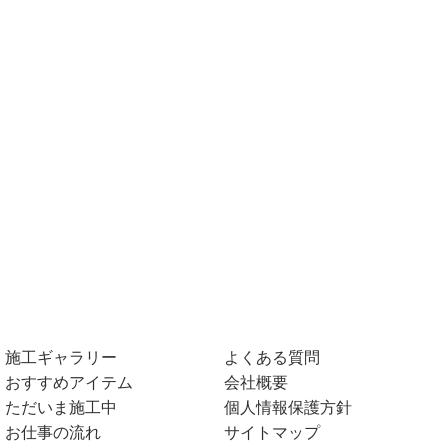
施工ギャラリー
よくある質問
おすすめアイテム
会社概要
ただいま施工中
個人情報保護方針
お仕事の流れ
サイトマップ