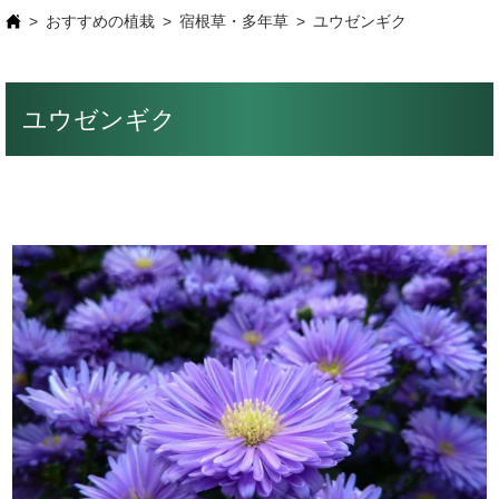
おすすめの植栽
宿根草・多年草
ユウゼンギク
ユウゼンギク