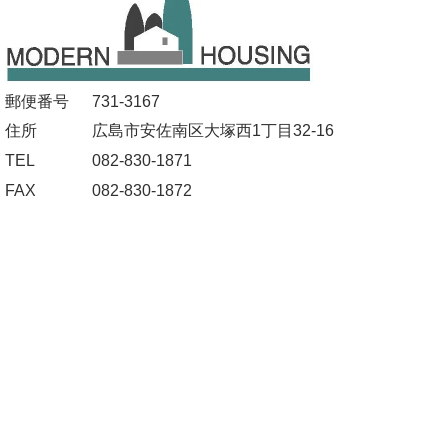
郵便番号
731-3167
住所
広島市安佐南区大塚西1丁目32-16
TEL
082-830-1871
FAX
082-830-1872