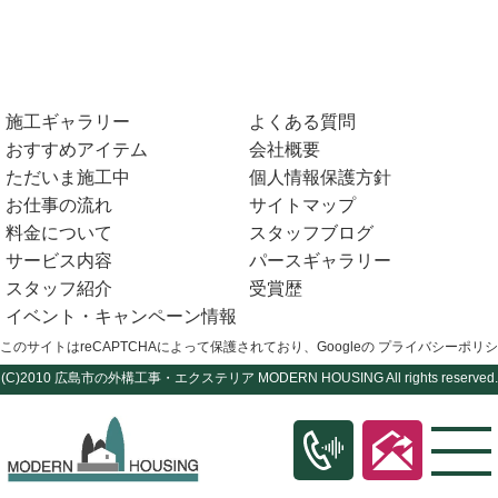
施工ギャラリー
よくある質問
おすすめアイテム
会社概要
ただいま施工中
個人情報保護方針
お仕事の流れ
サイトマップ
料金について
スタッフブログ
サービス内容
パースギャラリー
スタッフ紹介
受賞歴
イベント・キャンペーン情報
このサイトはreCAPTCHAによって保護されており、Googleの
プライバシーポリシ
(C)2010
広島市の外構工事・エクステリア
MODERN HOUSING All rights reserved.