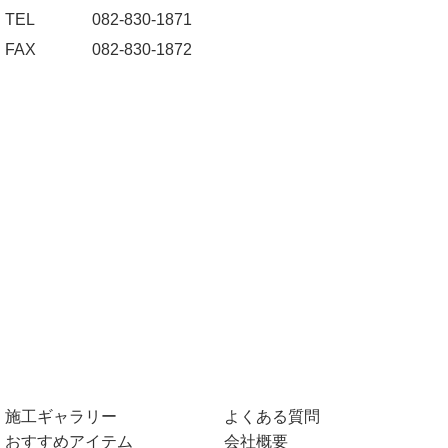
TEL
082-830-1871
FAX
082-830-1872
施工ギャラリー
よくある質問
おすすめアイテム
会社概要