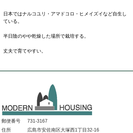
日本ではナルコユリ・アマドコロ・ヒメイズイなど自生し
ている。
半日陰のやや乾燥した場所で栽培する。
丈夫で育てやすい。
郵便番号
731-3167
住所
広島市安佐南区大塚西1丁目32-16