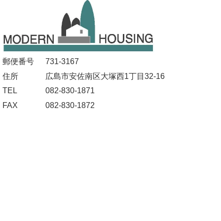
郵便番号
731-3167
住所
広島市安佐南区大塚西1丁目32-16
TEL
082-830-1871
FAX
082-830-1872