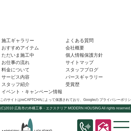
施工ギャラリー
よくある質問
おすすめアイテム
会社概要
ただいま施工中
個人情報保護方針
お仕事の流れ
サイトマップ
料金について
スタッフブログ
サービス内容
パースギャラリー
スタッフ紹介
受賞歴
イベント・キャンペーン情報
このサイトはreCAPTCHAによって保護されており、Googleの
プライバシーポリシ
(C)2010
広島市の外構工事・エクステリア
MODERN HOUSING All rights reserved.