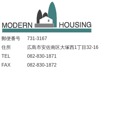
郵便番号
731-3167
住所
広島市安佐南区大塚西1丁目32-16
TEL
082-830-1871
FAX
082-830-1872