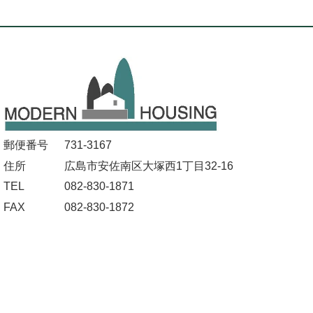
郵便番号
731-3167
住所
広島市安佐南区大塚西1丁目32-16
TEL
082-830-1871
FAX
082-830-1872