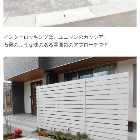
インターロッキングは、ユニソンのカッシア。
石畳のような味のある雰囲気のアプローチです。