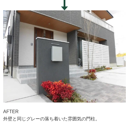
AFTER
外壁と同じグレーの落ち着いた雰囲気の門柱。