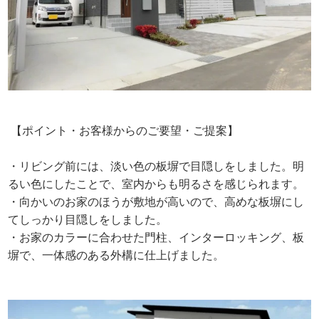
【ポイント・お客様からのご要望・ご提案】
・リビング前には、淡い色の板塀で目隠しをしました。明
るい色にしたことで、室内からも明るさを感じられます。
・向かいのお家のほうが敷地が高いので、高めな板塀にし
てしっかり目隠しをしました。
・お家のカラーに合わせた門柱、インターロッキング、板
塀で、一体感のある外構に仕上げました。