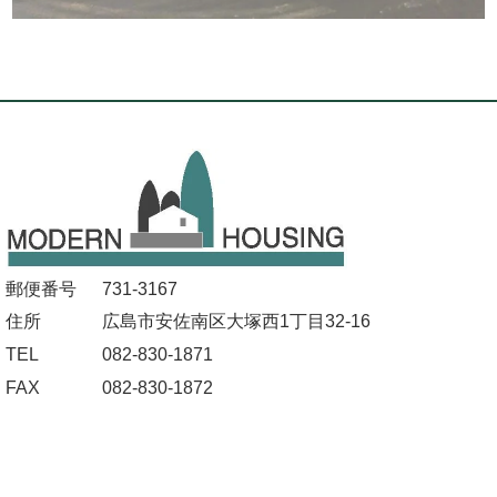
郵便番号
731-3167
住所
広島市安佐南区大塚西1丁目32-16
TEL
082-830-1871
FAX
082-830-1872