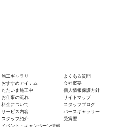
施工ギャラリー
よくある質問
おすすめアイテム
会社概要
ただいま施工中
個人情報保護方針
お仕事の流れ
サイトマップ
料金について
スタッフブログ
サービス内容
パースギャラリー
スタッフ紹介
受賞歴
イベント・キャンペーン情報