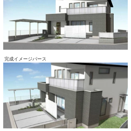
完成イメージパース