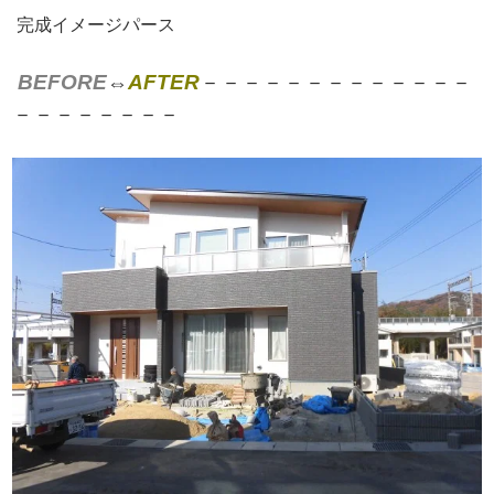
完成イメージパース
BEFORE
⇔
AFTER
－－－－－－－－－－－－－
－－－－－－－－