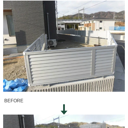
BEFORE