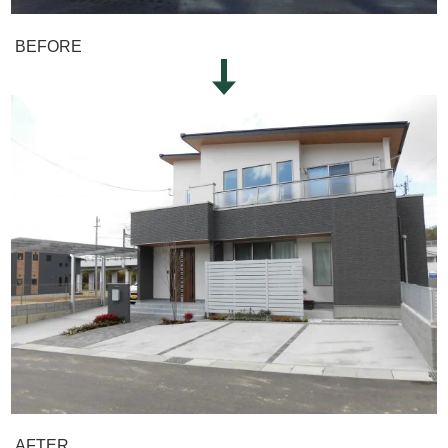
BEFORE
AFTER