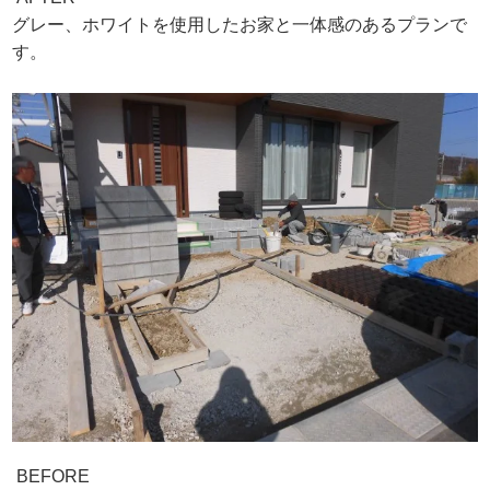
グレー、ホワイトを使用したお家と一体感のあるプランで
す。
BEFORE