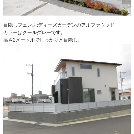
目隠しフェンス:ディーズガーデンのアルファウッド
カラーはクールグレーです。
高さ2メートルでしっかりと目隠し。