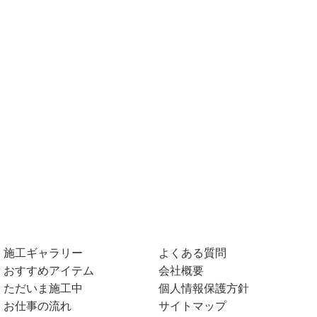
施工ギャラリー
よくある質問
おすすめアイテム
会社概要
ただいま施工中
個人情報保護方針
お仕事の流れ
サイトマップ