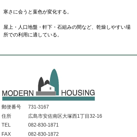
寒さに会うと葉色が変化する。
屋上・人口地盤・軒下・石組みの間など、乾燥しやすい場
所での利用に適している。
郵便番号
731-3167
住所
広島市安佐南区大塚西1丁目32-16
TEL
082-830-1871
FAX
082-830-1872