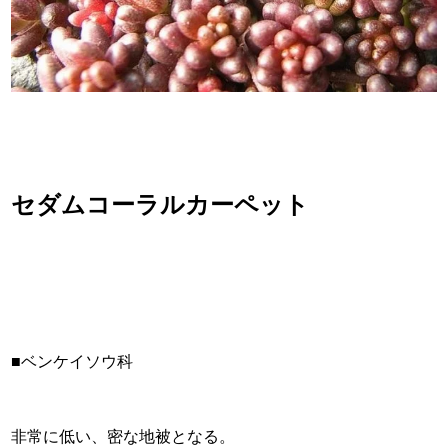
セダムコーラルカーペット
■ベンケイソウ科
非常に低い、密な地被となる。