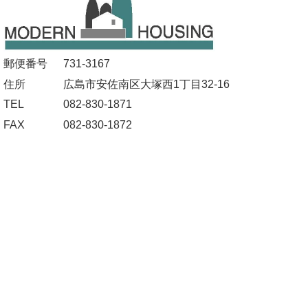
郵便番号
731-3167
住所
広島市安佐南区大塚西1丁目32-16
TEL
082-830-1871
FAX
082-830-1872