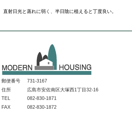
直射日光と蒸れに弱
く、
半日陰に植えると丁度良い。
郵便番号
731-3167
住所
広島市安佐南区大塚西1丁目32-16
TEL
082-830-1871
FAX
082-830-1872