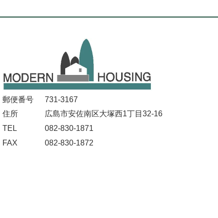
郵便番号
731-3167
住所
広島市安佐南区大塚西1丁目32-16
TEL
082-830-1871
FAX
082-830-1872