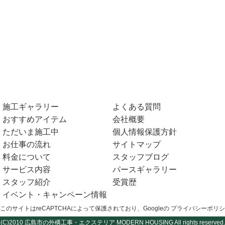
施工ギャラリー
よくある質問
おすすめアイテム
会社概要
ただいま施工中
個人情報保護方針
お仕事の流れ
サイトマップ
料金について
スタッフブログ
サービス内容
パースギャラリー
スタッフ紹介
受賞歴
イベント・キャンペーン情報
このサイトはreCAPTCHAによって保護されており、Googleの
プライバシーポリシ
(C)2010
広島市の外構工事・エクステリア
MODERN HOUSING All rights reserved.