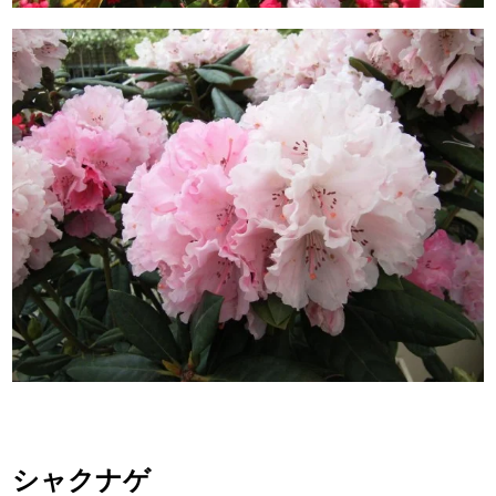
シャクナゲ