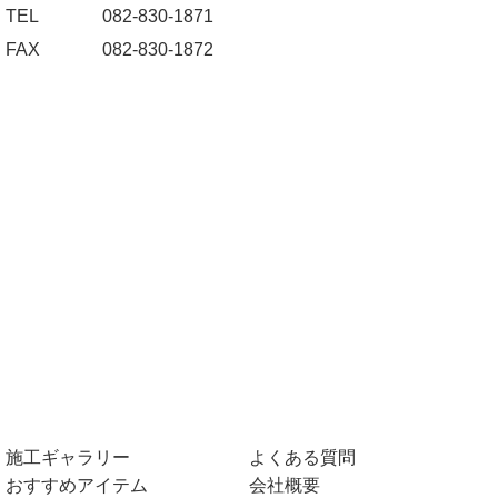
TEL
082-830-1871
FAX
082-830-1872
施工ギャラリー
よくある質問
おすすめアイテム
会社概要