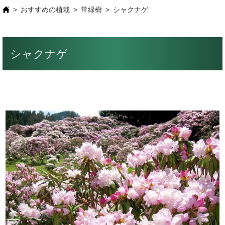
おすすめの植栽
常緑樹
シャクナゲ
シャクナゲ