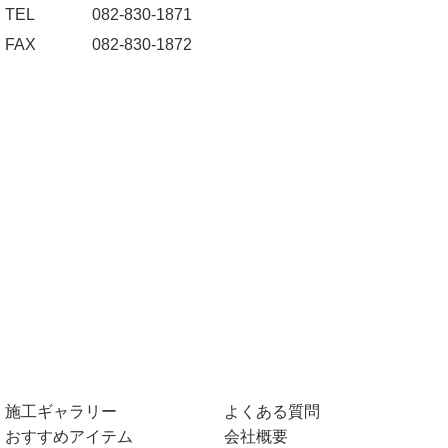
TEL
082-830-1871
FAX
082-830-1872
施工ギャラリー
よくある質問
おすすめアイテム
会社概要