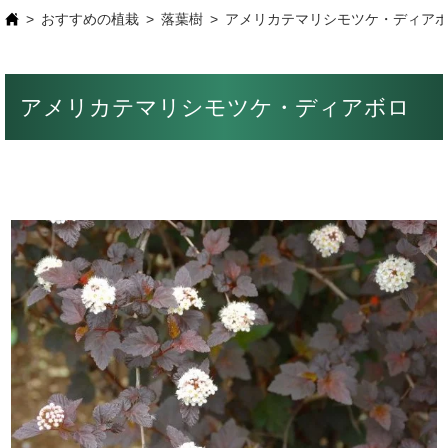
おすすめの植栽
落葉樹
アメリカテマリシモツケ・ディア
アメリカテマリシモツケ・ディアボロ