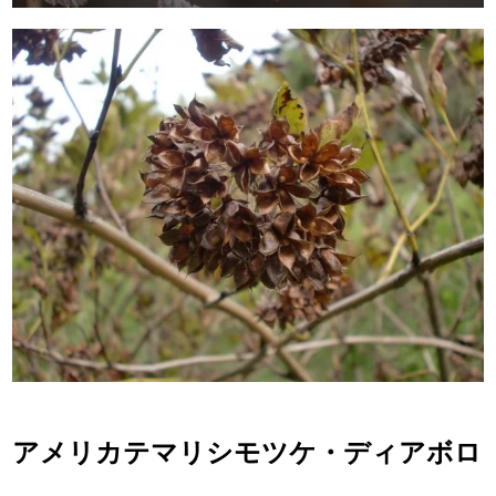
アメリカテマリシモツケ・ディアボロ