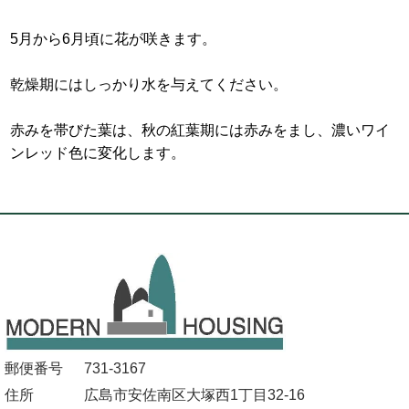
5月から6月頃に花が咲きます。
乾燥期にはしっかり水を与えてください。
赤みを帯びた葉は、秋の紅葉期には赤みをまし、濃いワイ
ンレッド色に変化します。
郵便番号
731-3167
住所
広島市安佐南区大塚西1丁目32-16