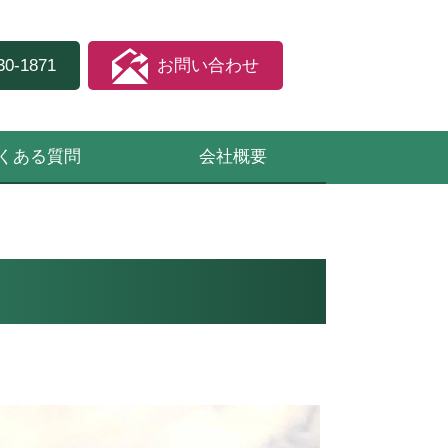
30-1871
お問い合わせ
くある質問
会社概要