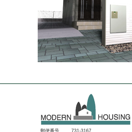
郵便番号
731-3167