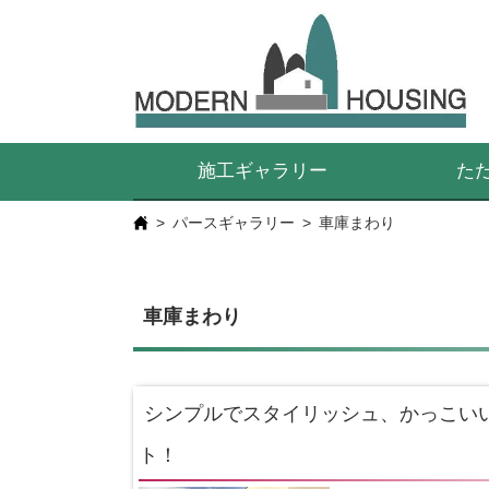
施工ギャラリー
た
パースギャラリー
車庫まわり
車庫まわり
シンプルでスタイリッシュ、かっこい
ト！