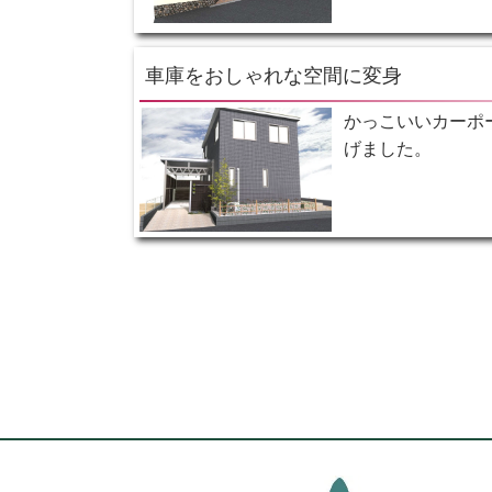
車庫をおしゃれな空間に変身
かっこいいカーポ
げました。