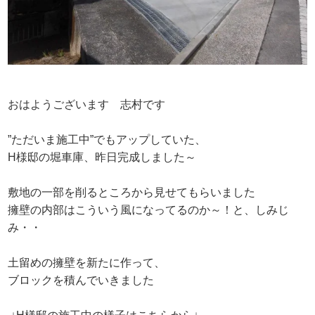
おはようございます 志村です
”ただいま施工中”でもアップしていた、
H様邸の堀車庫、昨日完成しました～
敷地の一部を削るところから見せてもらいました
擁壁の内部はこういう風になってるのか～！と、しみじ
み・・
土留めの擁壁を新たに作って、
ブロックを積んでいきました