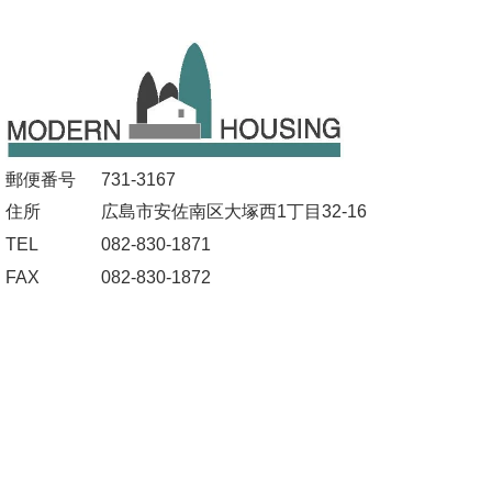
郵便番号
731-3167
住所
広島市安佐南区大塚西1丁目32-16
TEL
082-830-1871
FAX
082-830-1872