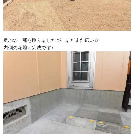
敷地の一部を削りましたが、まだまだ広い☆
内側の花壇も完成です♪