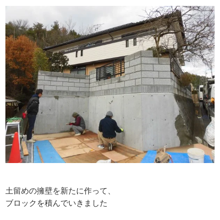
土留めの擁壁を新たに作って、
ブロックを積んでいきました