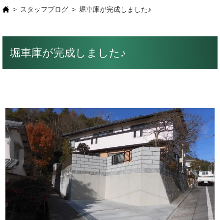
スタッフブログ
堀車庫が完成しました♪
堀車庫が完成しました♪