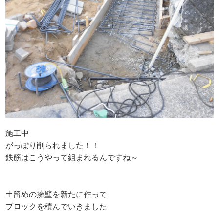
施工中
がっぽり削られました！！
鉄筋はこうやって組まれるんですね～
土留めの擁壁を新たに作って、
ブロックを積んでいきました