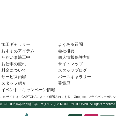
施工ギャラリー
よくある質問
おすすめアイテム
会社概要
ただいま施工中
個人情報保護方針
お仕事の流れ
サイトマップ
料金について
スタッフブログ
サービス内容
パースギャラリー
スタッフ紹介
受賞歴
イベント・キャンペーン情報
このサイトはreCAPTCHAによって保護されており、Googleの
プライバシーポリシ
(C)2010
広島市の外構工事・エクステリア
MODERN HOUSING All rights reserved.