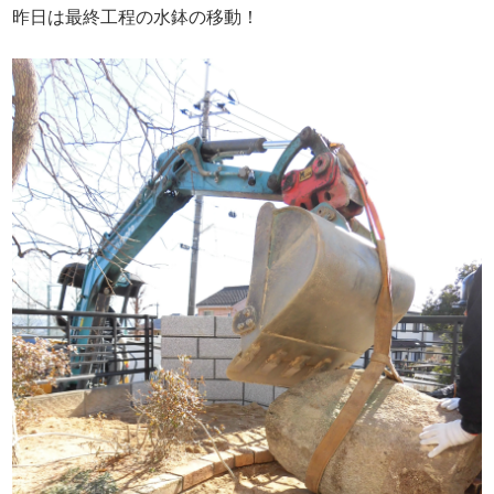
昨日は最終工程の水鉢の移動！