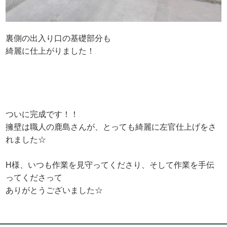
裏側の出入り口の基礎部分も
綺麗に仕上がりました！
ついに完成です！！
擁壁は職人の鹿島さんが、とっても綺麗に左官仕上げをさ
れました☆
H様、いつも作業を見守ってくださり、そして作業を手伝
ってくださって
ありがとうございました☆