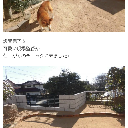
設置完了☆
可愛い現場監督が
仕上がりのチェックに来ました♪