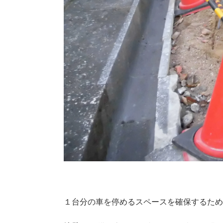
１台分の車を停めるスペースを確保するた