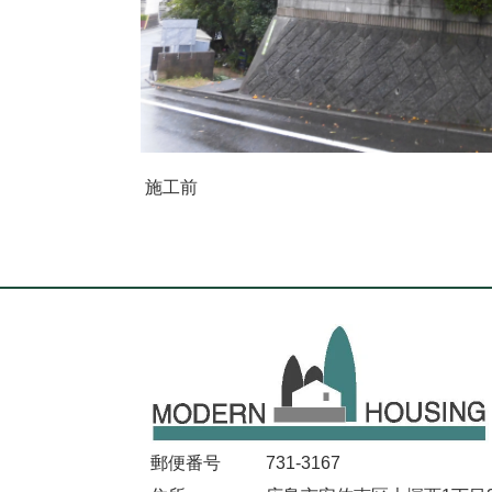
施工前
郵便番号
731-3167