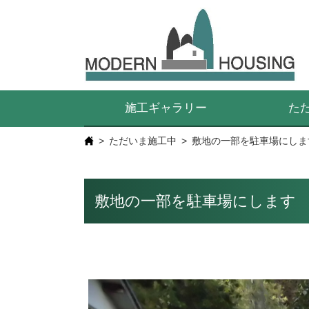
施工ギャラリー
た
ただいま施工中
敷地の一部を駐車場にしま
敷地の一部を駐車場にします 