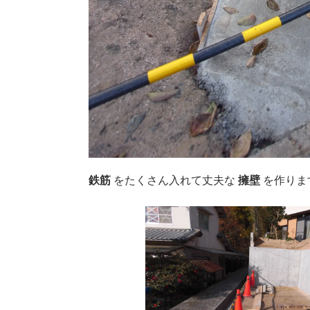
鉄筋
をたくさん入れて丈夫な
擁壁
を作りま