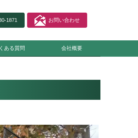
30-1871
お問い合わせ
くある質問
会社概要