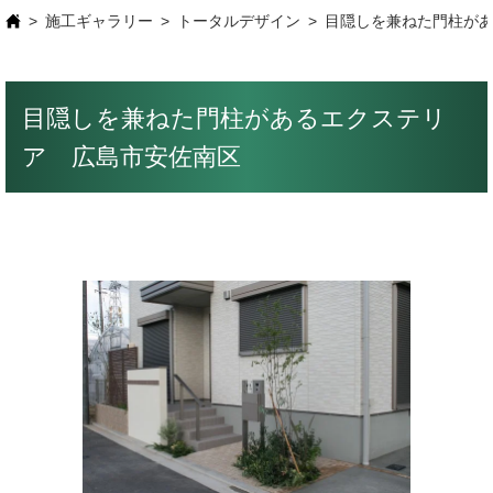
施工ギャラリー
トータルデザイン
目隠しを兼ねた門柱が
目隠しを兼ねた門柱があるエクステリ
ア 広島市安佐南区