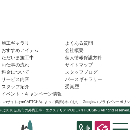
施工ギャラリー
よくある質問
おすすめアイテム
会社概要
ただいま施工中
個人情報保護方針
お仕事の流れ
サイトマップ
料金について
スタッフブログ
サービス内容
パースギャラリー
スタッフ紹介
受賞歴
イベント・キャンペーン情報
このサイトはreCAPTCHAによって保護されており、Googleの
プライバシーポリシ
(C)2010
広島市の外構工事・エクステリア
MODERN HOUSING All rights reserved.