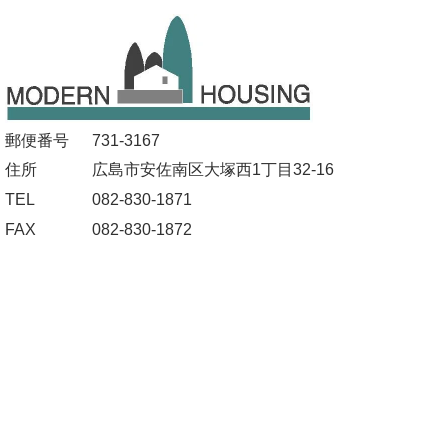
郵便番号
731-3167
住所
広島市安佐南区大塚西1丁目32-16
TEL
082-830-1871
FAX
082-830-1872