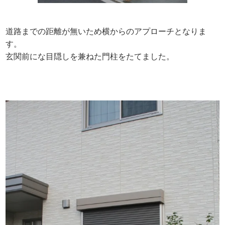
道路までの距離が無いため横からのアプローチとなりま
す。
玄関前にな目隠しを兼ねた門柱をたてました。