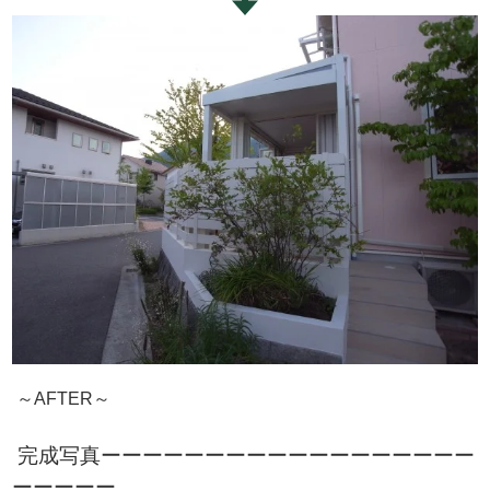
～AFTER～
完成写真ーーーーーーーーーーーーーーーーーー
ーーーーー