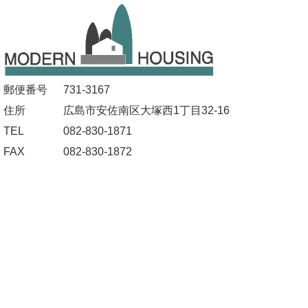
郵便番号
731-3167
住所
広島市安佐南区大塚西1丁目32-16
TEL
082-830-1871
FAX
082-830-1872