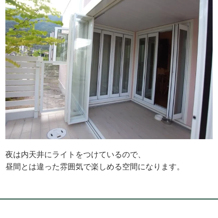
夜は内天井にライトをつけているので、
昼間とは違った雰囲気で楽しめる空間になります。