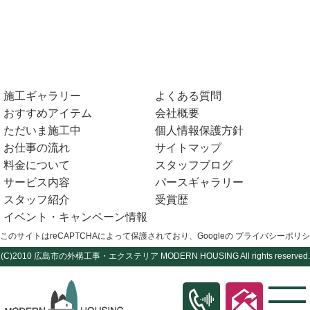
施工ギャラリー
よくある質問
おすすめアイテム
会社概要
ただいま施工中
個人情報保護方針
お仕事の流れ
サイトマップ
料金について
スタッフブログ
サービス内容
パースギャラリー
スタッフ紹介
受賞歴
イベント・キャンペーン情報
このサイトはreCAPTCHAによって保護されており、Googleの
プライバシーポリシ
(C)2010
広島市の外構工事・エクステリア
MODERN HOUSING All rights reserved.