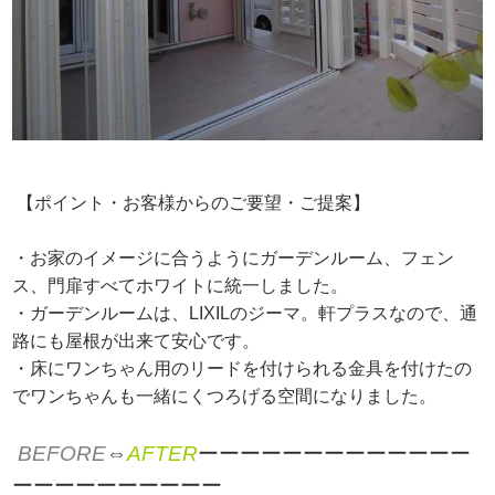
【ポイント・お客様からのご要望・ご提案】
・お家のイメージに合うようにガーデンルーム、フェン
ス、門扉すべてホワイトに統一しました。
・ガーデンルームは、LIXILのジーマ。軒プラスなので、通
路にも屋根が出来て安心です。
・床にワンちゃん用のリードを付けられる金具を付けたの
でワンちゃんも一緒にくつろげる空間になりました。
BEFORE
⇔
AFTER
ーーーーーーーーーーーーー
ーーーーーーーーーー