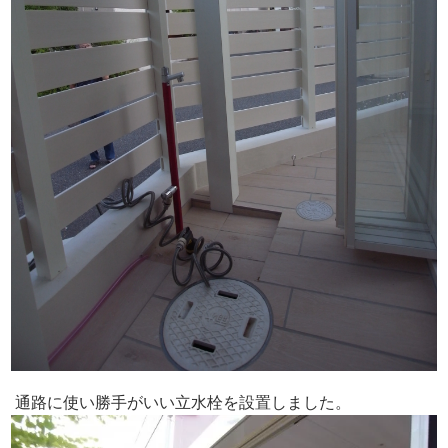
通路に使い勝手がいい立水栓を設置しました。