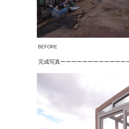
BEFORE
完成写真ーーーーーーーーーーーー