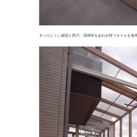
すべりにくい面状と防汚・清掃性をあわせ持つタイルを使