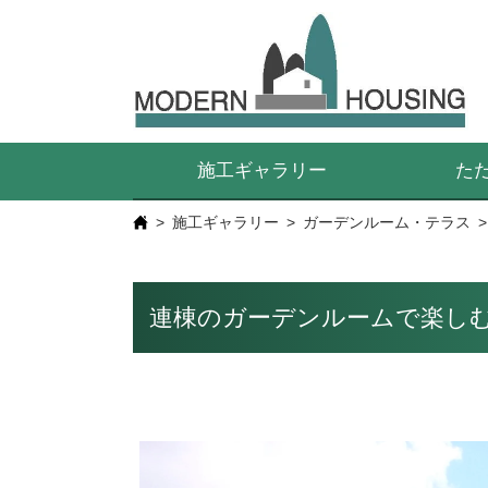
施工ギャラリー
た
施工ギャラリー
ガーデンルーム・テラス
連棟のガーデンルームで楽し