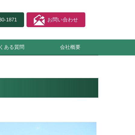
30-1871
お問い合わせ
くある質問
会社概要