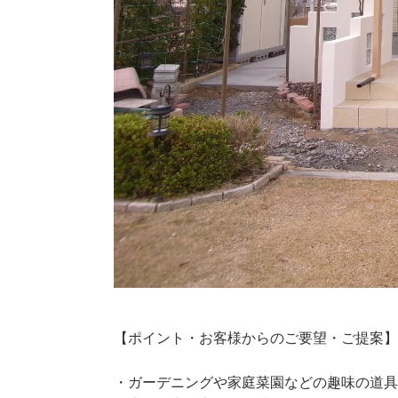
【ポイント・お客様からのご要望・ご提案
・ガーデニングや家庭菜園などの趣味の道