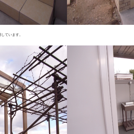
用しています。