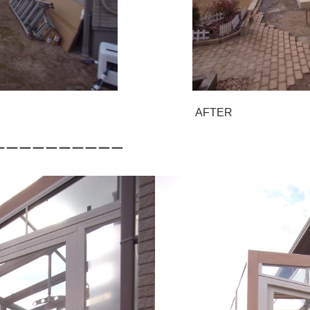
AFTER
ーーーーーーーーーー