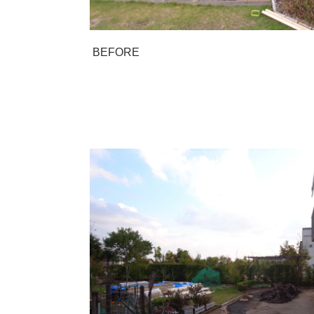
BEFORE