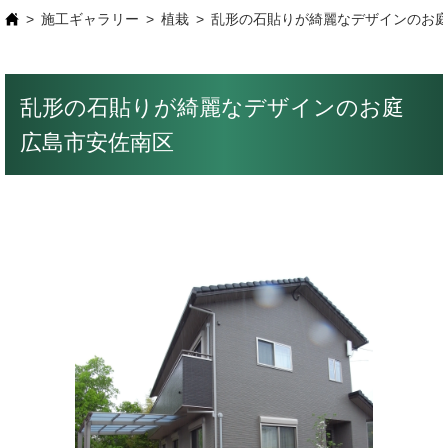
施工ギャラリー
植栽
乱形の石貼りが綺麗なデザインのお
乱形の石貼りが綺麗なデザインのお庭
広島市安佐南区