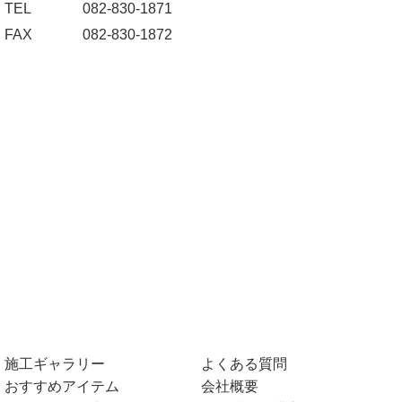
TEL
082-830-1871
FAX
082-830-1872
施工ギャラリー
よくある質問
おすすめアイテム
会社概要