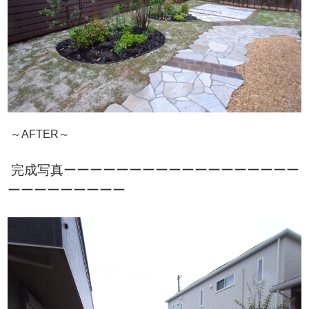
～AFTER～
完成写真ーーーーーーーーーーーーーーーーーー
ーーーーーーーーー