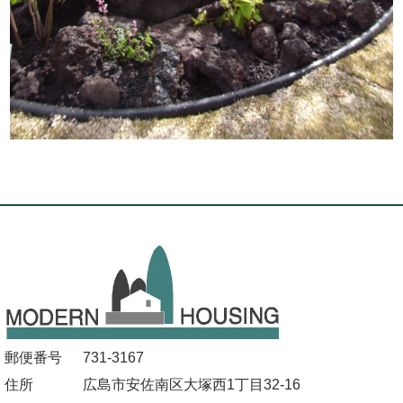
郵便番号
731-3167
住所
広島市安佐南区大塚西1丁目32-16