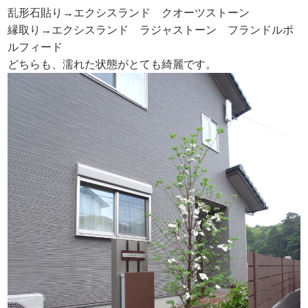
乱形石貼り→エクシスランド クオーツストーン
縁取り→エクシスランド ラジャストーン フランドルポ
ルフィード
どちらも、濡れた状態がとても綺麗です。