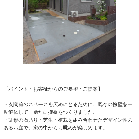
【ポイント・お客様からのご要望・ご提案】
・玄関前のスペースを広めにとるために、既存の擁壁を一
度解体して、新たに擁壁をつくりました。
・乱形の石貼り・芝生・植栽を組み合わせたデザイン性の
あるお庭で、家の中からも眺めが楽しめます。