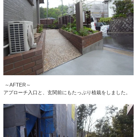
～AFTER～
アプローチ入口と、玄関前にもたっぷり植栽をしました。