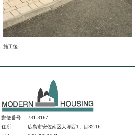
施工後
郵便番号
731-3167
住所
広島市安佐南区大塚西1丁目32-16