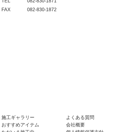
TEL
082-830-1871
FAX
082-830-1872
施工ギャラリー
よくある質問
おすすめアイテム
会社概要