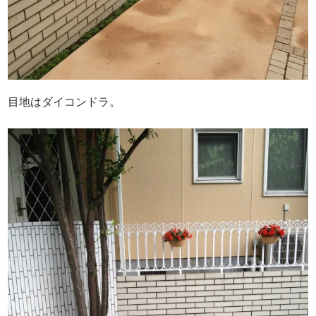
目地はダイコンドラ。