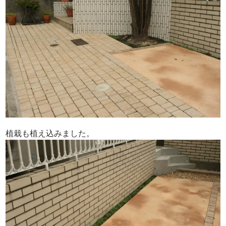
植栽も植え込みました。