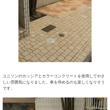
ユニソンのカッシアとカラーコンクリートを使用してやさ
しい雰囲気になりました。車を停めるのも楽しくなりそう
です。