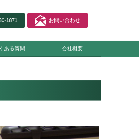
30-1871
お問い合わせ
くある質問
会社概要