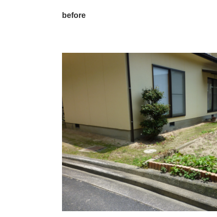
before