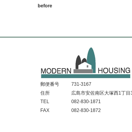
before
郵便番号
731-3167
住所
広島市安佐南区大塚西1丁目32
TEL
082-830-1871
FAX
082-830-1872