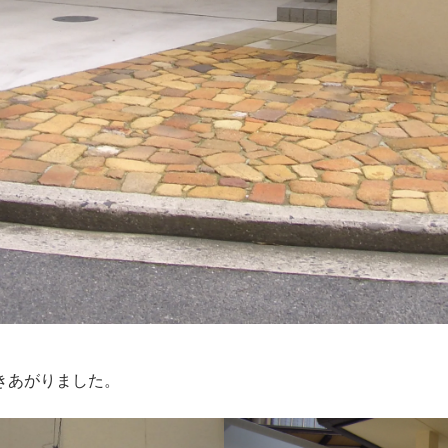
きあがりました。