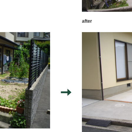
after