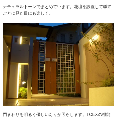
ナチュラルトーンでまとめています。花壇を設置して季節
ごとに見た目にも楽しく。
門まわりを明るく優しい灯りが照らします。TOEXの機能