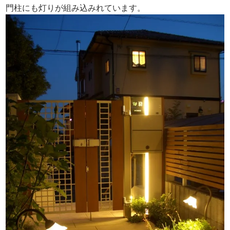
門柱にも灯りが組み込みれています。