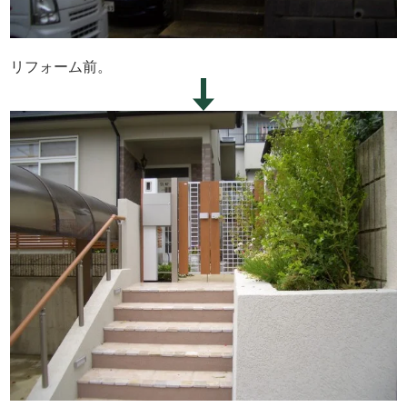
リフォーム前。