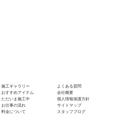
施工ギャラリー
よくある質問
おすすめアイテム
会社概要
ただいま施工中
個人情報保護方針
お仕事の流れ
サイトマップ
料金について
スタッフブログ