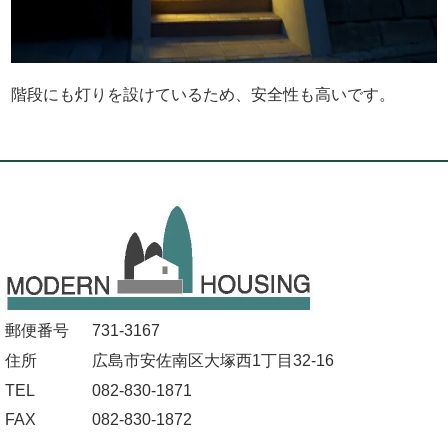
階段にも灯りを設けているため、安全性も高いです。
郵便番号
731-3167
住所
広島市安佐南区大塚西1丁目32-16
TEL
082-830-1871
FAX
082-830-1872