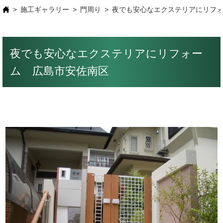
施工ギャラリー
門周り
夜でも安心なエクステリアにリフ
夜でも安心なエクステリアにリフォー
ム 広島市安佐南区