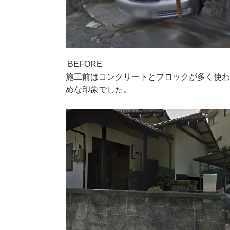
BEFORE
施工前はコンクリートとブロックが多く使
めな印象でした。