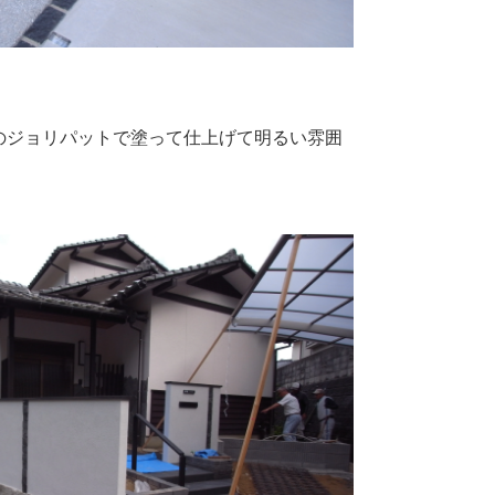
のジョリパットで塗って仕上げて明るい雰囲