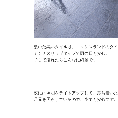
敷いた黒いタイルは、エクシスランドのタ
アンチスリップタイプで雨の日も安心。
そして濡れたらこんなに綺麗です！
夜には照明をライトアップして、落ち着いた
足元を照らしているので、夜でも安心です