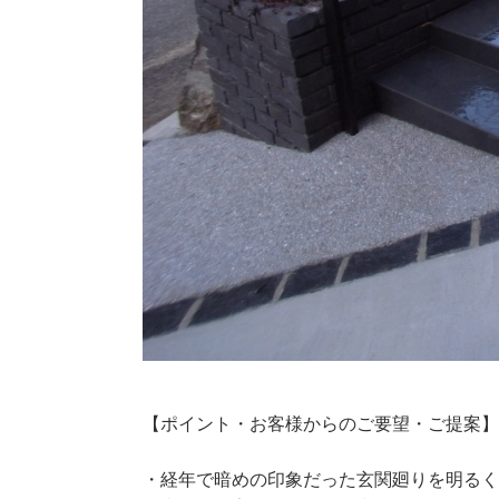
【ポイント・お客様からのご要望・ご提案
・経年で暗めの印象だった玄関廻りを明る