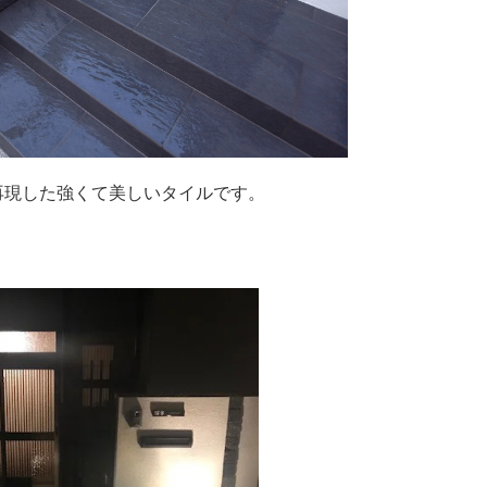
再現した強くて美しいタイルです。