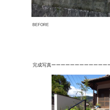
BEFORE
完成写真ーーーーーーーーーーーー