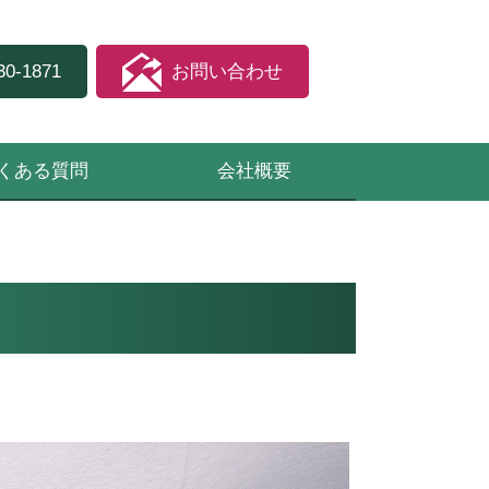
30-1871
お問い合わせ
くある質問
会社概要