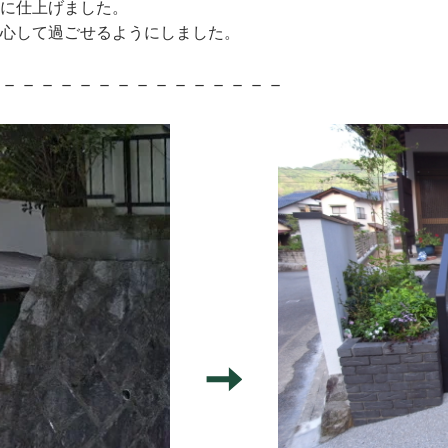
気に仕上げました。
安心して過ごせるようにしました。
－－－－－－－－－－－－－－－－