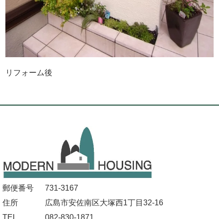
リフォーム後
郵便番号
731-3167
住所
広島市安佐南区大塚西1丁目32-16
TEL
082-830-1871