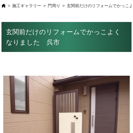
施工ギャラリー
門周り
玄関前だけのリフォームでかっこ
玄関前だけのリフォームでかっこよく
なりました 呉市