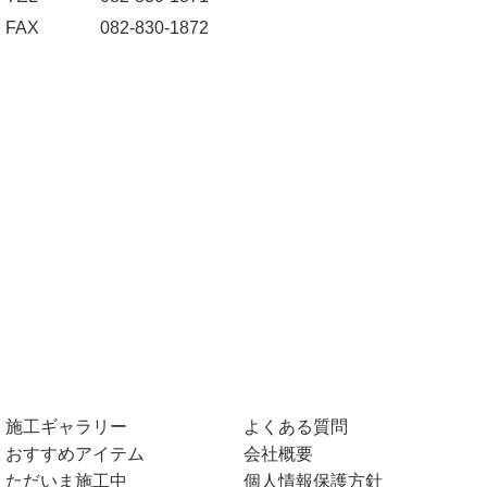
FAX
082-830-1872
施工ギャラリー
よくある質問
おすすめアイテム
会社概要
ただいま施工中
個人情報保護方針