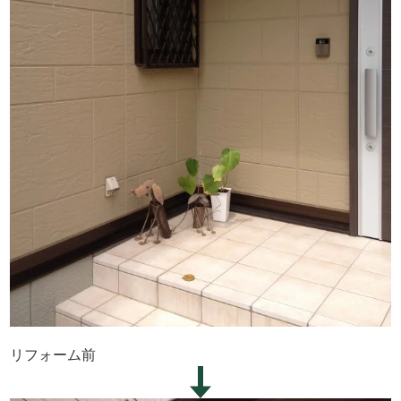
リフォーム前