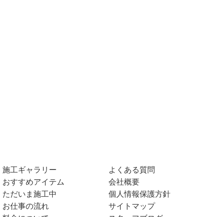
施工ギャラリー
よくある質問
おすすめアイテム
会社概要
ただいま施工中
個人情報保護方針
お仕事の流れ
サイトマップ