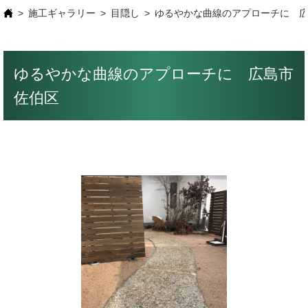
施工ギャラリー
目隠し
ゆるやかな曲線のアプローチに 
ゆるやかな曲線のアプローチに 広島市
佐伯区