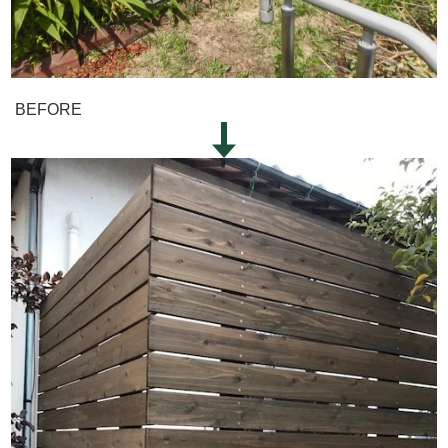
BEFORE