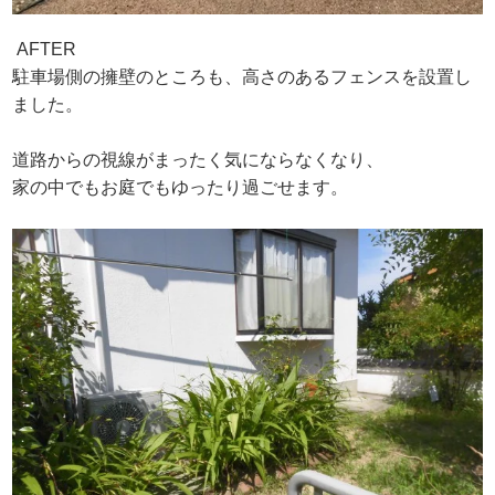
AFTER
駐車場側の擁壁のところも、高さのあるフェンスを設置し
ました。
道路からの視線がまったく気にならなくなり、
家の中でもお庭でもゆったり過ごせます。