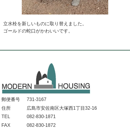
立水栓を新しいものに取り替えました。
ゴールドの蛇口がかわいいです。
郵便番号
731-3167
住所
広島市安佐南区大塚西1丁目32-16
TEL
082-830-1871
FAX
082-830-1872