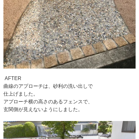
AFTER
曲線のアプローチは、砂利の洗い出しで
仕上げました。
アプローチ横の高さのあるフェンスで、
玄関側が見えないようにしました。