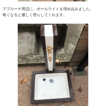
アプローチ周辺に、ポールライトを埋め込みました。
暗くなると優しく照らしてくれます。