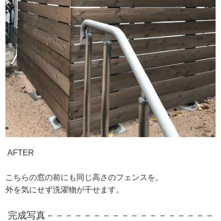
AFTER
こちらの窓の前にも同じ高さのフェンスを。
外を気にせず洗濯物が干せます。
完成写真－－－－－－－－－－－－－－－－－－