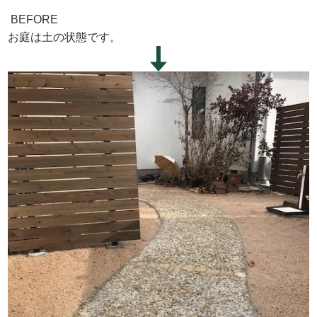
BEFORE
お庭は土の状態です。