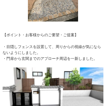
【ポイント・お客様からのご要望・ご提案】
・目隠しフェンスを設置して、周りからの視線が気になら
ないようにしました。
・門扉から玄関までのアプローチ周辺を一新しました。