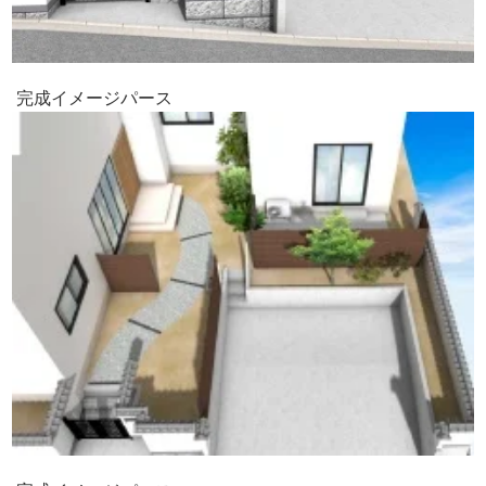
完成イメージパース