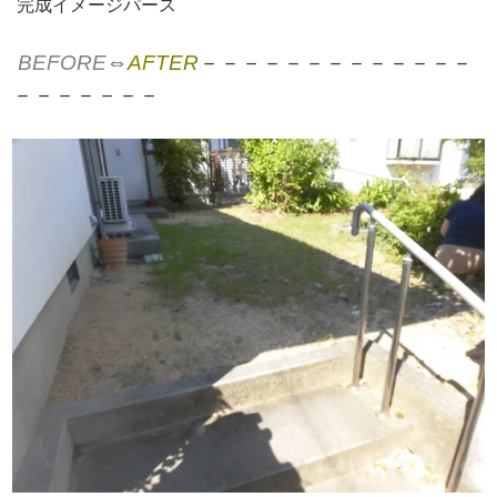
完成イメージパース
BEFORE
⇔
AFTER
－－－－－－－－－－－－－
－－－－－－－