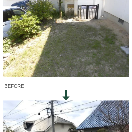
BEFORE