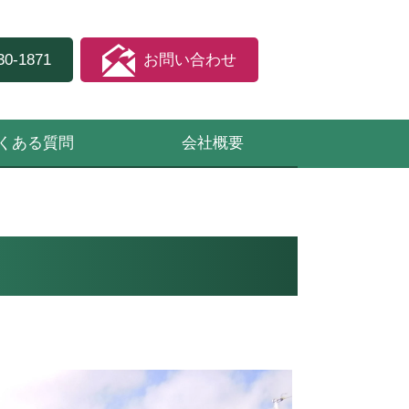
30-1871
お問い合わせ
くある質問
会社概要