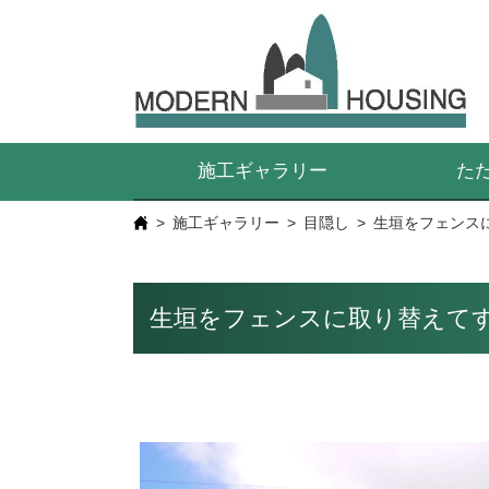
施工ギャラリー
た
施工ギャラリー
目隠し
生垣をフェンス
生垣をフェンスに取り替えて