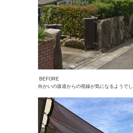
BEFORE
向かいの坂道からの視線が気になるようで