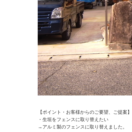
【ポイント・お客様からのご要望、ご提案
・生垣をフェンスに取り替えたい
→アルミ製のフェンスに取り替えました。