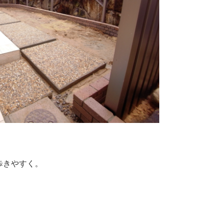
歩きやすく。