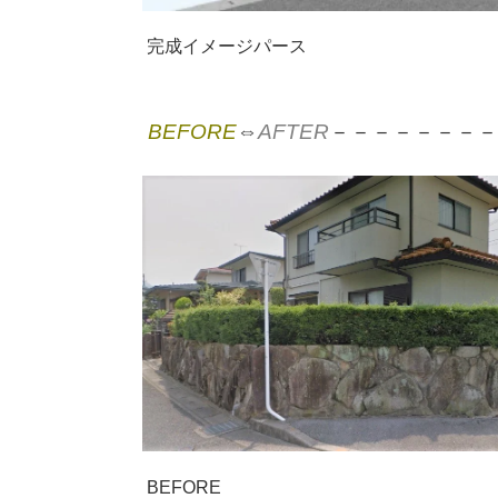
完成イメージパース
BEFORE
⇔
AFTER
－－－－－－－
BEFORE