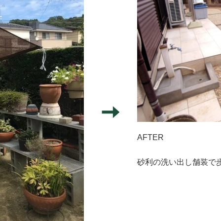
AFTER
砂利の洗い出し舗装で