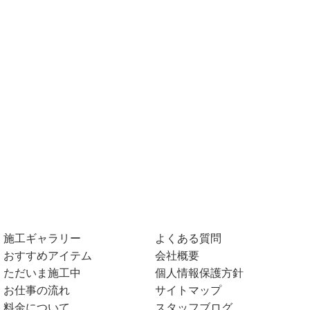
施工ギャラリー
よくある質問
おすすめアイテム
会社概要
ただいま施工中
個人情報保護方針
お仕事の流れ
サイトマップ
料金について
スタッフブログ