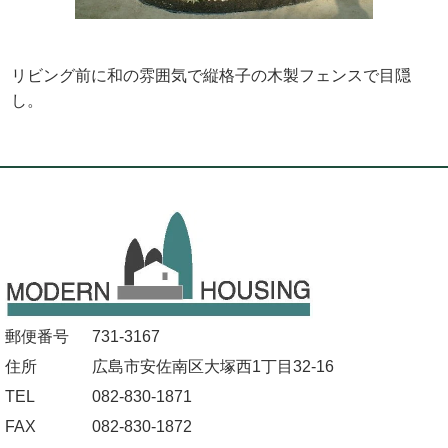
リビング前に和の雰囲気で縦格子の木製フェンスで目隠
し。
郵便番号
731-3167
住所
広島市安佐南区大塚西1丁目32-16
TEL
082-830-1871
FAX
082-830-1872