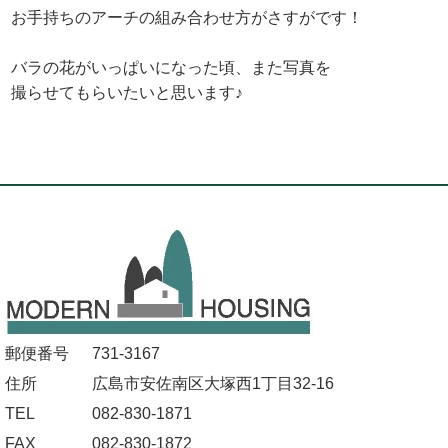
お手持ちのアーチの組み合わせ方がさすがです！
バラの花がいっぱいになった頃、また写真を
撮らせてもらいたいと思います♪
郵便番号
731-3167
住所
広島市安佐南区大塚西1丁目32-16
TEL
082-830-1871
FAX
082-830-1872