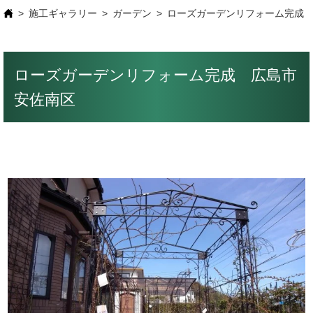
施工ギャラリー
ガーデン
ローズガーデンリフォーム完成
ローズガーデンリフォーム完成 広島市
安佐南区