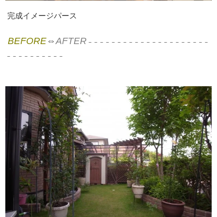
完成イメージパース
BEFORE
⇔
AFTER
－－－－－－－－－－－－－－－－－－－－－
－－－－－－－－－－