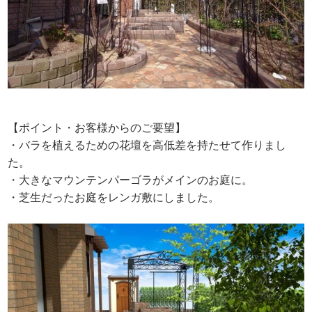
【ポイント・お客様からのご要望】
・バラを植えるための花壇を高低差を持たせて作りまし
た。
・大きなマウンテンパーゴラがメインのお庭に。
・芝生だったお庭をレンガ敷にしました。