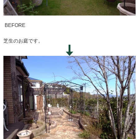
BEFORE
芝生のお庭です。