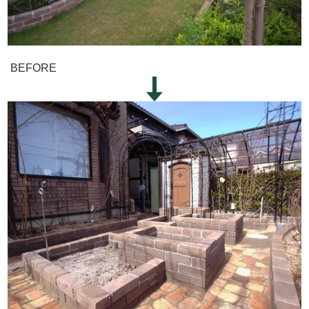
BEFORE