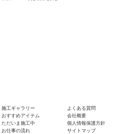
施工ギャラリー
よくある質問
おすすめアイテム
会社概要
ただいま施工中
個人情報保護方針
お仕事の流れ
サイトマップ