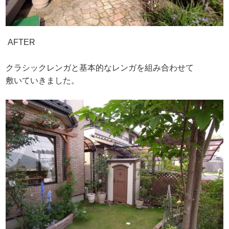
AFTER
クラシックレンガと基本的なレンガを組み合わせて
敷いていきました。