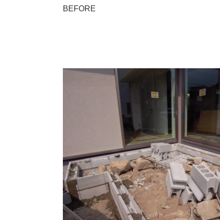
BEFORE