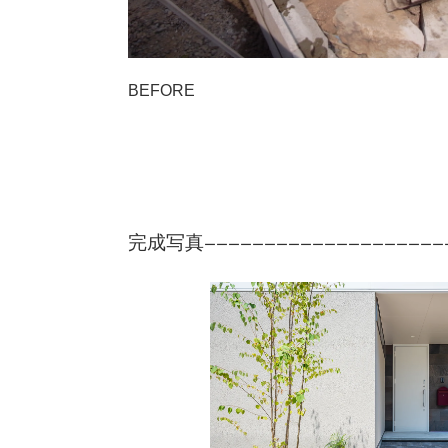
BEFORE
完成写真
ーーーーーーーーーーーーーーーーーーーー