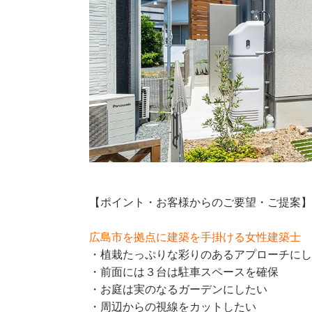
【ポイント・お客様からのご要望・ご提案
広島市を拠点に建築を手掛ける女性建築士
・植栽たっぷりな彩りのあるアプローチに
・前面には３台は駐車スペースを確保
・お庭は実のなるガーデンにしたい
・周辺からの視線をカットしたい