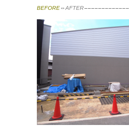
BEFORE
⇔
AFTER
ーーーーーーーーーーーーー