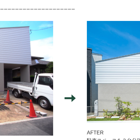
ーーーーーーーーーーーーーーーーーーーー
AFTER