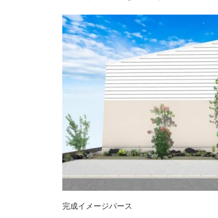
完成イメージパース