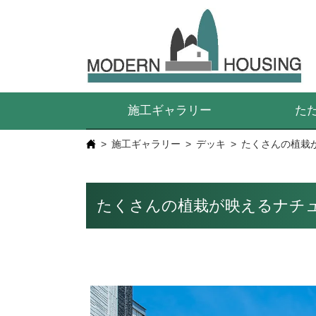
施工ギャラリー
た
施工ギャラリー
デッキ
たくさんの植栽
たくさんの植栽が映えるナチ