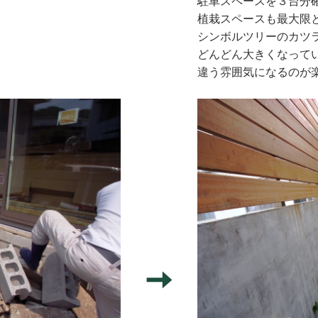
駐車スペースを３台分
植栽スペースも最大限
シンボルツリーのカツ
どんどん大きくなって
違う雰囲気になるのが