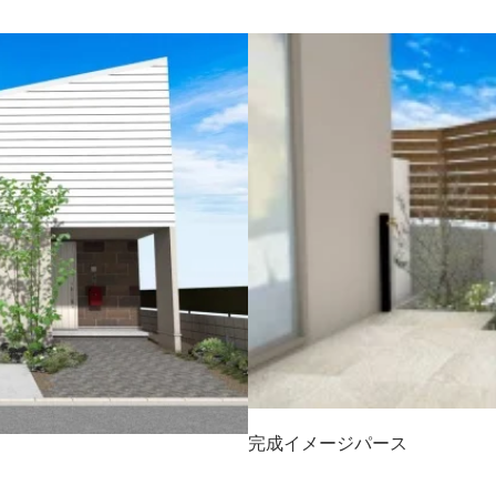
完成イメージパース