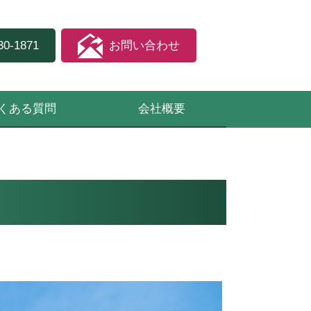
30-1871
お問い合わせ
くある質問
会社概要