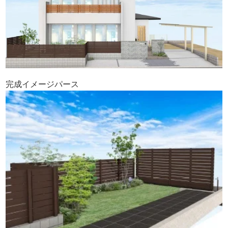
完成イメージパース