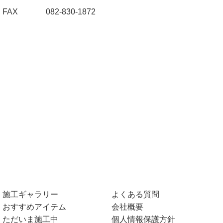
FAX
082-830-1872
施工ギャラリー
よくある質問
おすすめアイテム
会社概要
ただいま施工中
個人情報保護方針