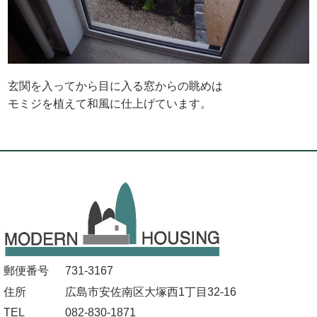
玄関を入ってから目に入る窓からの眺めは
モミジを植えて和風に仕上げています。
郵便番号
731-3167
住所
広島市安佐南区大塚西1丁目32-16
TEL
082-830-1871