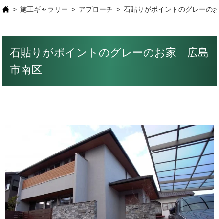
施工ギャラリー
アプローチ
石貼りがポイントのグレーの
石貼りがポイントのグレーのお家 広島
市南区