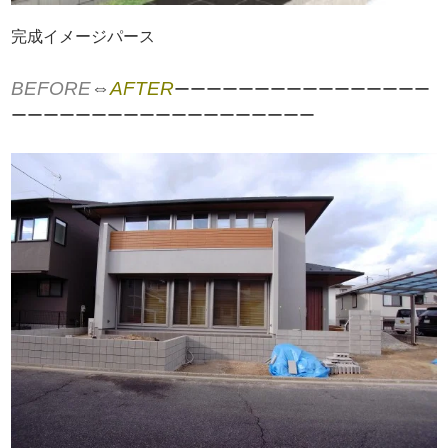
完成イメージパース
BEFORE
⇔
AFTER
ーーーーーーーーーーーーーーーー
ーーーーーーーーーーーーーーーーーーー