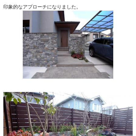
印象的なアプローチになりました。