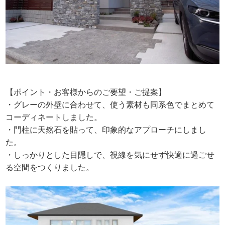
【ポイント・お客様からのご要望・ご提案】
・グレーの外壁に合わせて、使う素材も同系色でまとめて
コーディネートしました。
・門柱に天然石を貼って、印象的なアプローチにしまし
た。
・しっかりとした目隠しで、視線を気にせず快適に過ごせ
る空間をつくりました。