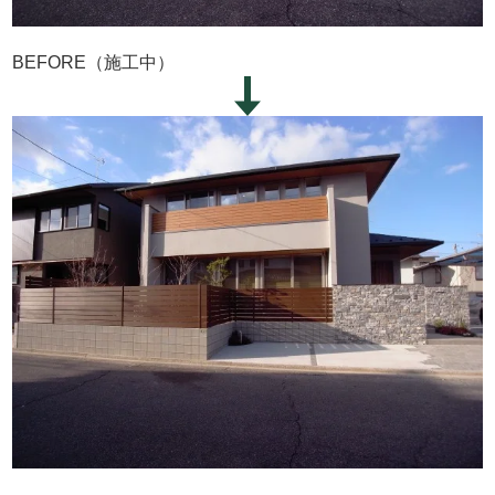
BEFORE（施工中）