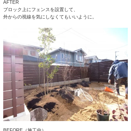
AFTER
ブロック上にフェンスを設置して、
外からの視線を気にしなくてもいいように。
BEFORE（施工中）