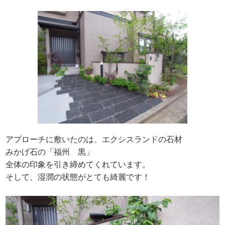
アプローチに敷いたのは、エクシスランドの石材
みかげ石の「福州 黒」
全体の印象を引き締めてくれています。
そして、湿潤の状態がとても綺麗です！