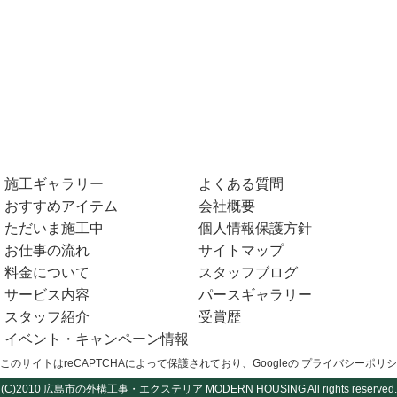
施工ギャラリー
よくある質問
おすすめアイテム
会社概要
ただいま施工中
個人情報保護方針
お仕事の流れ
サイトマップ
料金について
スタッフブログ
サービス内容
パースギャラリー
スタッフ紹介
受賞歴
イベント・キャンペーン情報
このサイトはreCAPTCHAによって保護されており、Googleの
プライバシーポリシ
(C)2010
広島市の外構工事・エクステリア
MODERN HOUSING All rights reserved.