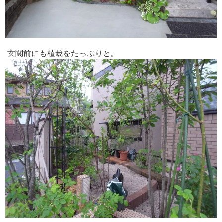
玄関前にも植栽をたっぷりと。