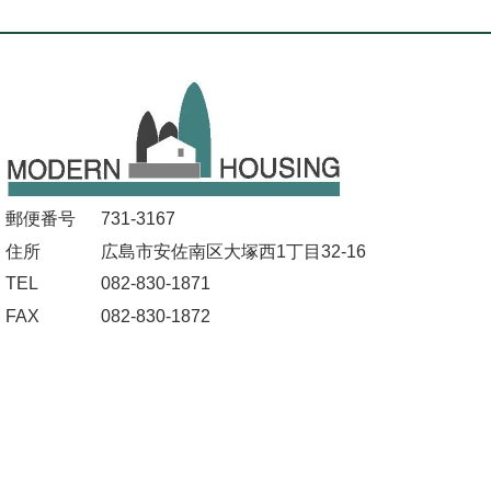
郵便番号
731-3167
住所
広島市安佐南区大塚西1丁目32-16
TEL
082-830-1871
FAX
082-830-1872