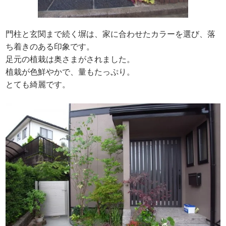
門柱と玄関まで続く塀は、家に合わせたカラーを選び、落
ち着きのある印象です。
足元の植栽は奥さまがされました。
植栽が色鮮やかで、量もたっぷり。
とても綺麗です。