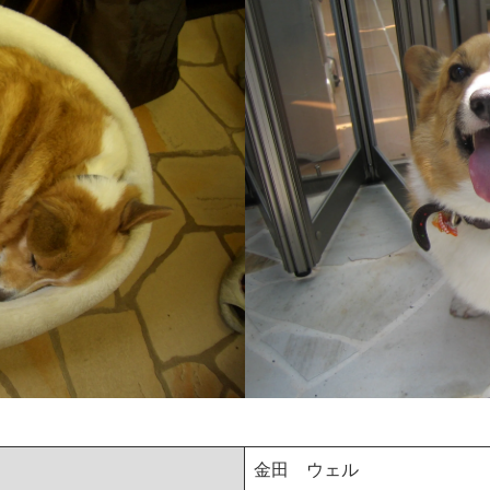
金田 ウェル