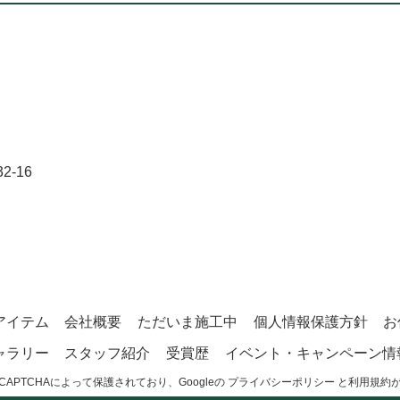
-16
アイテム
会社概要
ただいま施工中
個人情報保護方針
お
ャラリー
スタッフ紹介
受賞歴
イベント・キャンペーン情
CAPTCHAによって保護されており、Googleの
プライバシーポリシー
と
利用規約