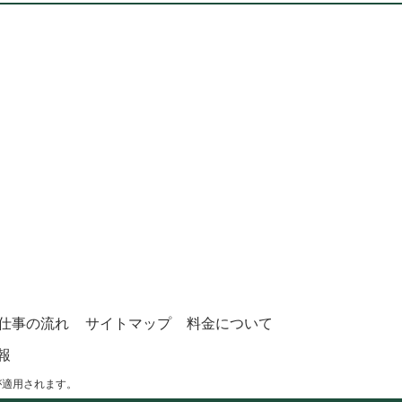
仕事の流れ
サイトマップ
料金について
報
が適用されます。