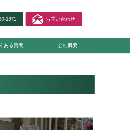
30-1871
お問い合わせ
くある質問
会社概要