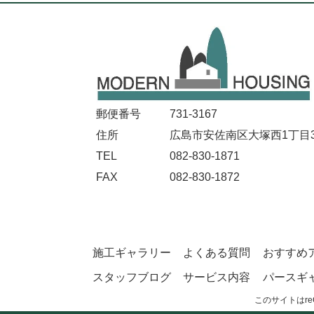
郵便番号
731-3167
住所
広島市安佐南区大塚西1丁目32
TEL
082-830-1871
FAX
082-830-1872
施工ギャラリー
よくある質問
おすすめ
スタッフブログ
サービス内容
パースギ
このサイトはre