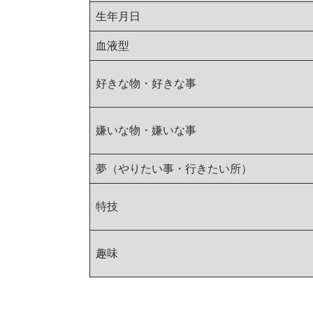
生年月日
血液型
好きな物・好きな事
嫌いな物・嫌いな事
夢（やりたい事・行きたい所）
特技
趣味