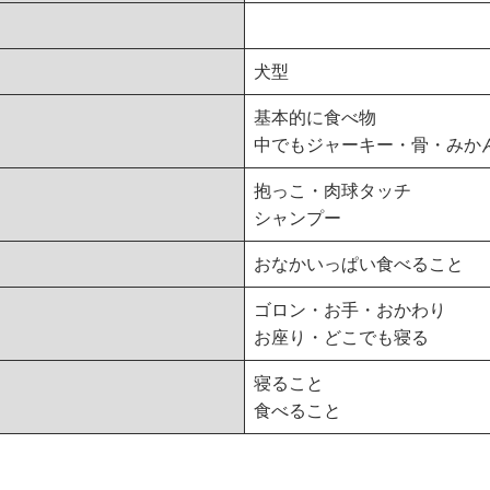
犬型
基本的に食べ物
中でもジャーキー・骨・みか
抱っこ・肉球タッチ
シャンプー
おなかいっぱい食べること
ゴロン・お手・おかわり
お座り・どこでも寝る
寝ること
食べること