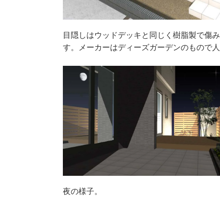
目隠しはウッドデッキと同じく樹脂製で傷
す。メーカーはディーズガーデンのもので
夜の様子。