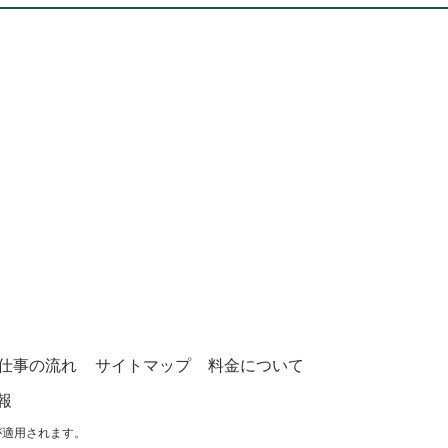
仕事の流れ
サイトマップ
料金について
報
が適用されます。