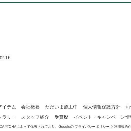
-16
アイテム
会社概要
ただいま施工中
個人情報保護方針
お
ャラリー
スタッフ紹介
受賞歴
イベント・キャンペーン情
CAPTCHAによって保護されており、Googleの
プライバシーポリシー
と
利用規約