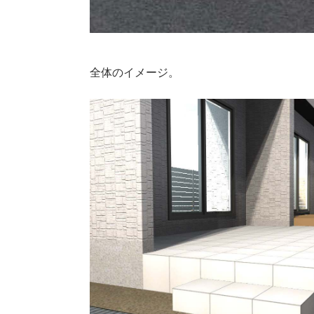
全体のイメージ。