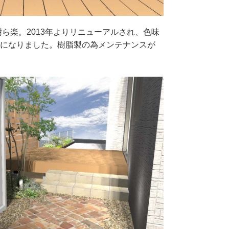
キ、樹ら楽。2013年よりリニューアルされ、色味
になりました。樹脂製の為メンテナンスが