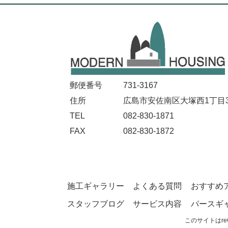
郵便番号
731-3167
住所
広島市安佐南区大塚西1丁目32
TEL
082-830-1871
FAX
082-830-1872
施工ギャラリー
よくある質問
おすすめ
スタッフブログ
サービス内容
パースギ
このサイトはre