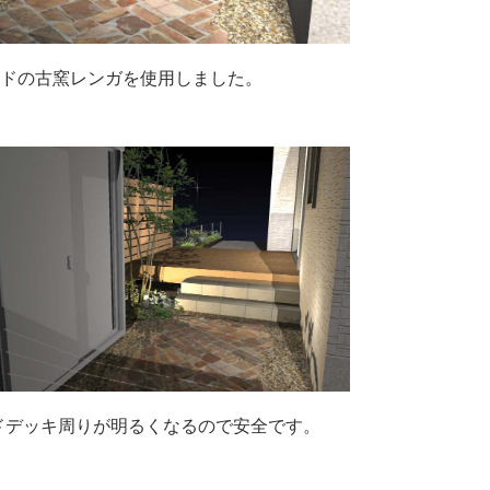
ドの古窯レンガを使用しました。
ドデッキ周りが明るくなるので安全です。