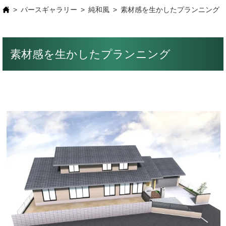
パースギャラリー
純和風
素材感を生かしたプランニング
素材感を生かしたプランニング