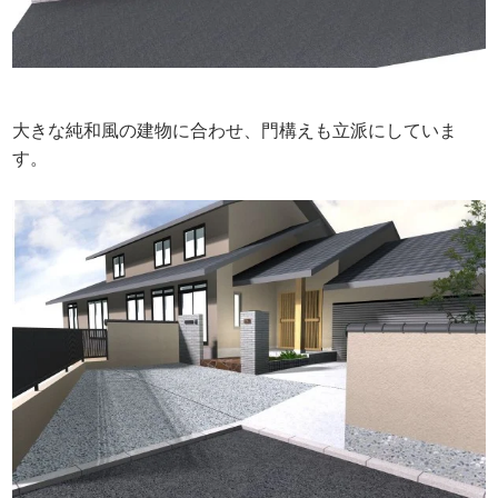
大きな純和風の建物に合わせ、門構えも立派にしていま
す。