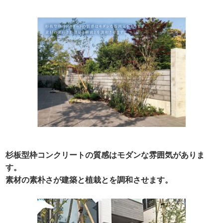
杉板型枠コンクリートの質感はモダンな雰囲気がありま
す。
素材の素朴さが建築と植栽とを調和させます。