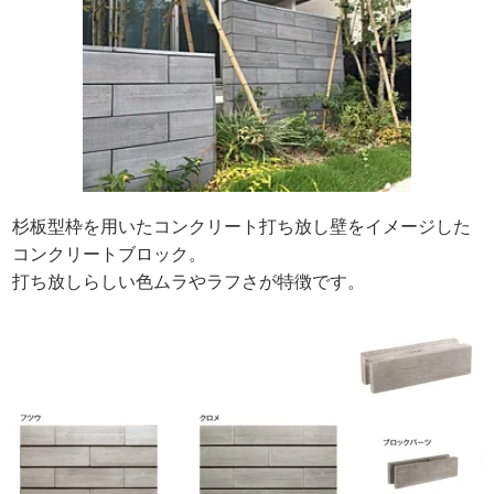
杉板型枠を用いたコンクリート打ち放し壁をイメージした
コンクリートブロック。
打ち放しらしい色ムラやラフさが特徴です。