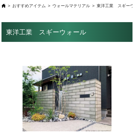
おすすめアイテム
ウォールマテリアル
東洋工業 スギー
東洋工業 スギーウォール