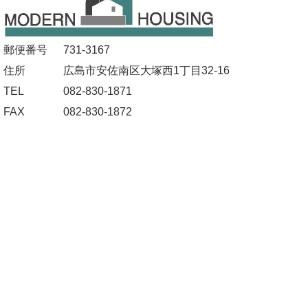
郵便番号
731-3167
住所
広島市安佐南区大塚西1丁目32-16
TEL
082-830-1871
FAX
082-830-1872