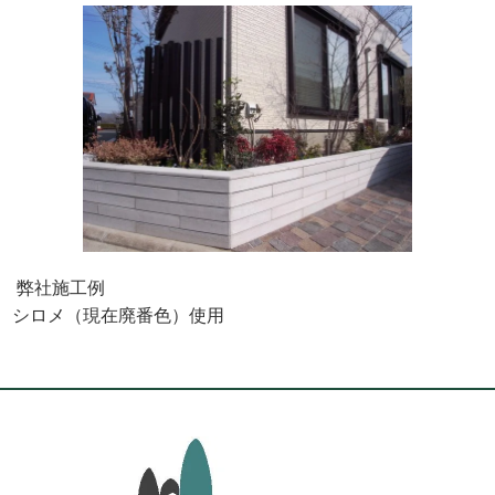
弊社施工例
シロメ（現在廃番色）使用