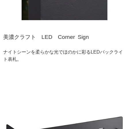
美濃クラフト LED Corner Sign
ナイトシーンを柔らかな光でほのかに彩るLEDバックライ
ト表札。