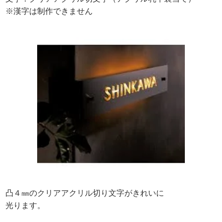
※漢字は制作できません
凸４㎜のクリアアクリル切り文字がきれいに
光ります。