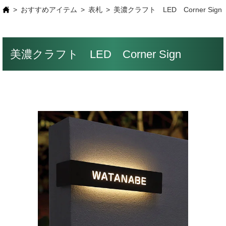
おすすめアイテム
表札
美濃クラフト LED Corner Sign
美濃クラフト LED Corner Sign