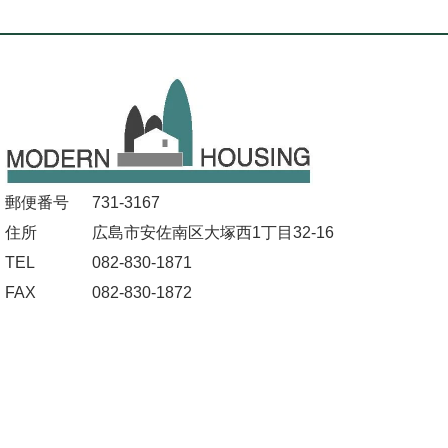
郵便番号
731-3167
住所
広島市安佐南区大塚西1丁目32-16
TEL
082-830-1871
FAX
082-830-1872