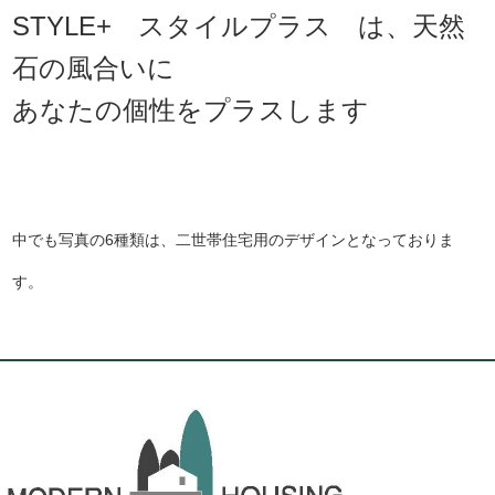
STYLE+ スタイルプラス は、天然
石の風合いに
あなたの個性をプラスします
中でも写真の6種類は、二世帯住宅用のデザインとなっておりま
す。