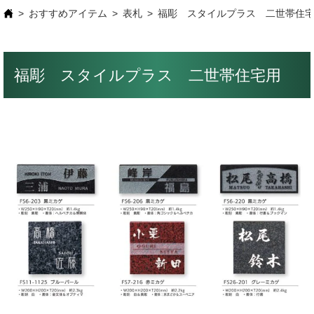
おすすめアイテム
表札
福彫 スタイルプラス 二世帯住
福彫 スタイルプラス 二世帯住宅用