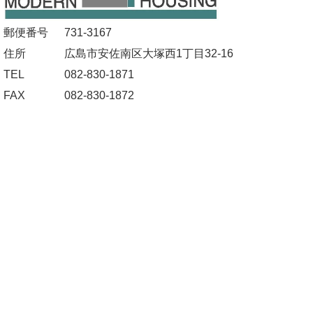
郵便番号
731-3167
住所
広島市安佐南区大塚西1丁目32-16
TEL
082-830-1871
FAX
082-830-1872