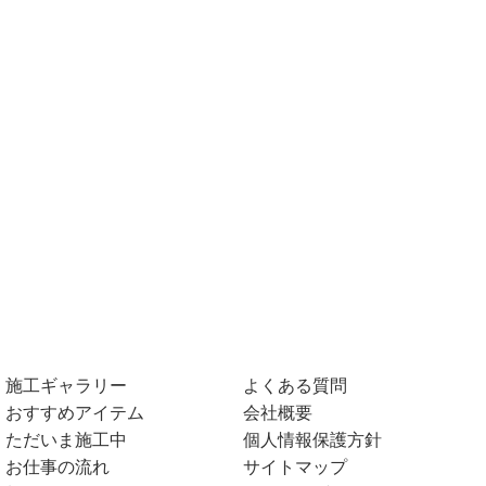
施工ギャラリー
よくある質問
おすすめアイテム
会社概要
ただいま施工中
個人情報保護方針
お仕事の流れ
サイトマップ