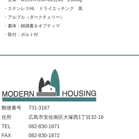
・ステンレスHL ドライエッチング 黒
・アルブル（ダークチェリー）
・書体：細隷書＆オプティマ
・取付：ボルト付
郵便番号
731-3167
住所
広島市安佐南区大塚西1丁目32-16
TEL
082-830-1871
FAX
082-830-1872