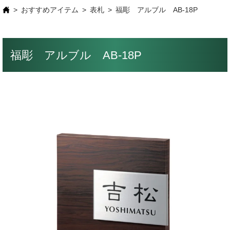
おすすめアイテム
表札
福彫 アルブル AB-18P
福彫 アルブル AB-18P