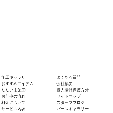
施工ギャラリー
よくある質問
おすすめアイテム
会社概要
ただいま施工中
個人情報保護方針
お仕事の流れ
サイトマップ
料金について
スタッフブログ
サービス内容
パースギャラリー