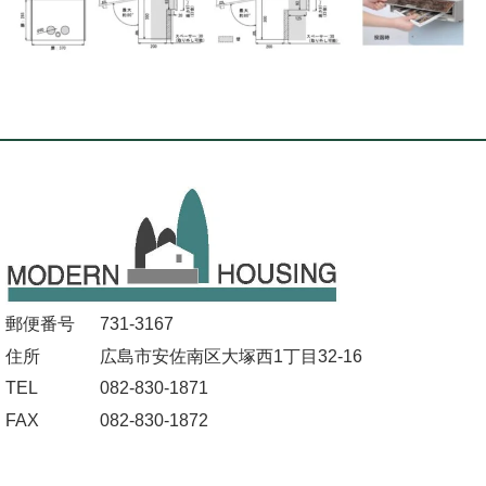
郵便番号
731-3167
住所
広島市安佐南区大塚西1丁目32-16
TEL
082-830-1871
FAX
082-830-1872