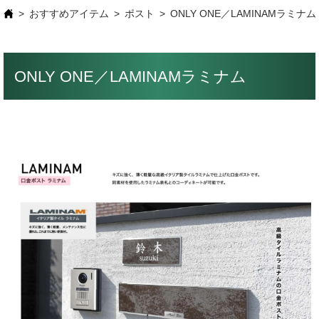
おすすめアイテム
ポスト
ONLY ONE／LAMINAMラミナム
ONLY ONE／LAMINAMラミナム