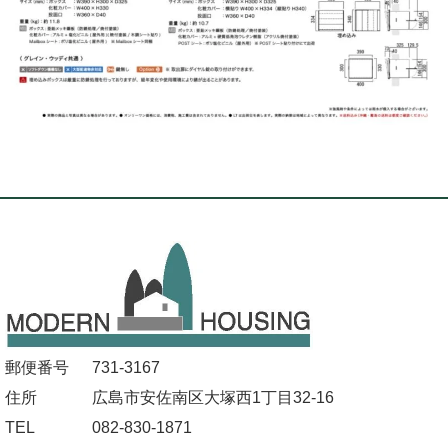
郵便番号
731-3167
住所
広島市安佐南区大塚西1丁目32-16
TEL
082-830-1871