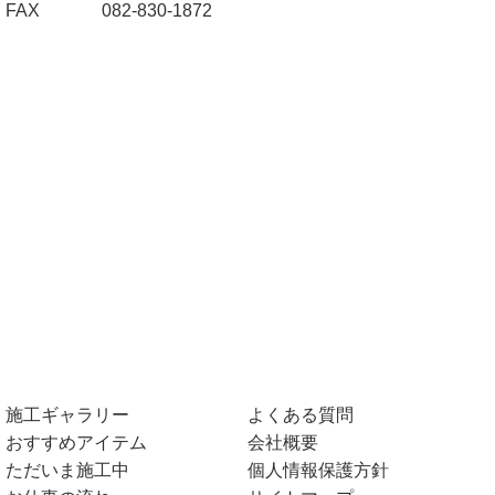
FAX
082-830-1872
施工ギャラリー
よくある質問
おすすめアイテム
会社概要
ただいま施工中
個人情報保護方針