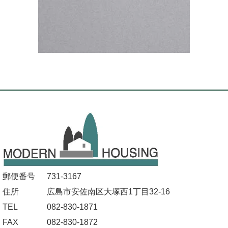
郵便番号
731-3167
住所
広島市安佐南区大塚西1丁目32-16
TEL
082-830-1871
FAX
082-830-1872