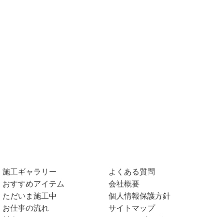
施工ギャラリー
よくある質問
おすすめアイテム
会社概要
ただいま施工中
個人情報保護方針
お仕事の流れ
サイトマップ