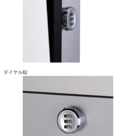
ダイヤル錠