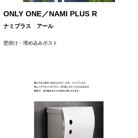
ONLY ONE／NAMI PLUS R
ナミプラス アール
壁掛け・埋め込みポスト