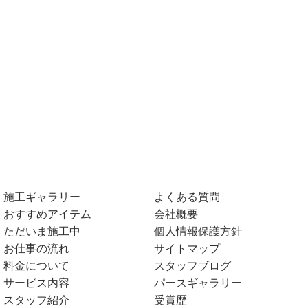
施工ギャラリー
よくある質問
おすすめアイテム
会社概要
ただいま施工中
個人情報保護方針
お仕事の流れ
サイトマップ
料金について
スタッフブログ
サービス内容
パースギャラリー
スタッフ紹介
受賞歴