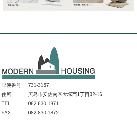
郵便番号
731-3167
住所
広島市安佐南区大塚西1丁目32-16
TEL
082-830-1871
FAX
082-830-1872