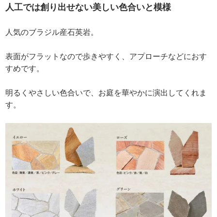
人工では創り出せない美しい色合いと模様
人気のブラジル産石英岩。
表面がフラットなので歩きやすく、アプローチなどにおす
すめです。
明るくやさしい色合いで、お庭を華やかに演出してくれま
す。