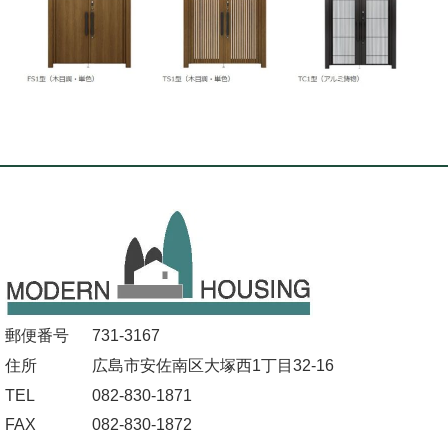
郵便番号
731-3167
住所
広島市安佐南区大塚西1丁目32-16
TEL
082-830-1871
FAX
082-830-1872