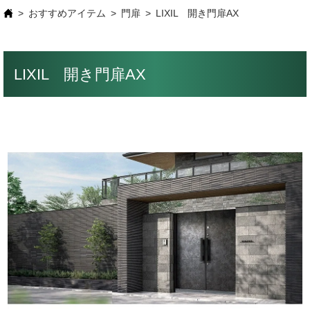
おすすめアイテム
門扉
LIXIL 開き門扉AX
LIXIL 開き門扉AX