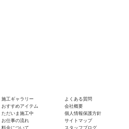
施工ギャラリー
よくある質問
おすすめアイテム
会社概要
ただいま施工中
個人情報保護方針
お仕事の流れ
サイトマップ
料金について
スタッフブログ