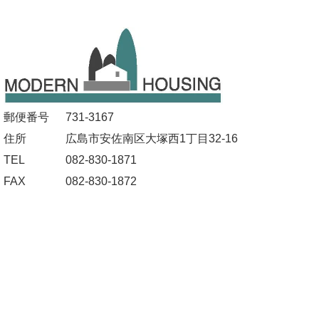
郵便番号
731-3167
住所
広島市安佐南区大塚西1丁目32-16
TEL
082-830-1871
FAX
082-830-1872