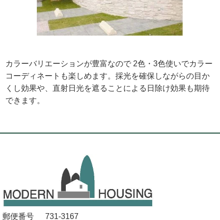
カラーバリエーションが豊富なので 2色・3色使いでカラー
コーディネートも楽しめます。採光を確保しながらの目か
くし効果や、直射日光を遮ることによる日除け効果も期待
できます。
郵便番号
731-3167