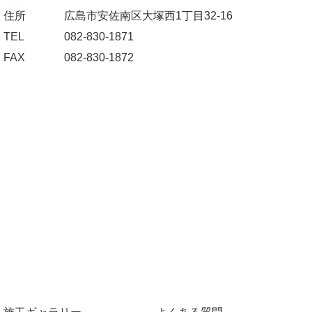
住所
広島市安佐南区大塚西1丁目32-16
TEL
082-830-1871
FAX
082-830-1872