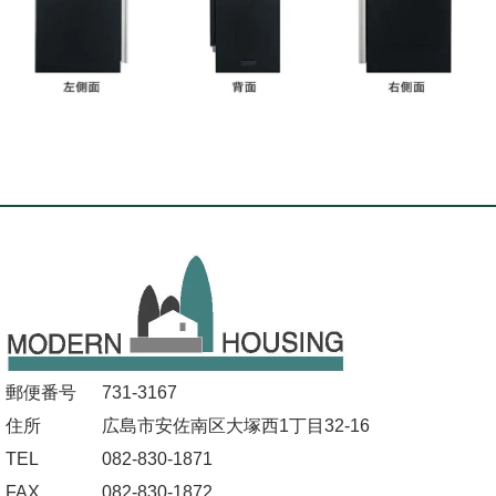
郵便番号
731-3167
住所
広島市安佐南区大塚西1丁目32-16
TEL
082-830-1871
FAX
082-830-1872