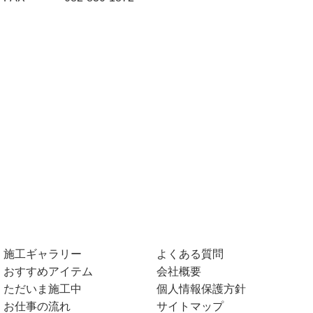
施工ギャラリー
よくある質問
おすすめアイテム
会社概要
ただいま施工中
個人情報保護方針
お仕事の流れ
サイトマップ