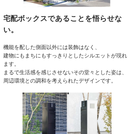
宅配ボックスであることを悟らせな
い。
機能を配した側面以外には装飾はなく、
建物にもまちにもすっきりとしたシルエットが現れ
ます。
まるで生活感を感じさせないその堂々とした姿は、
周辺環境との調和を考えられたデザインです。